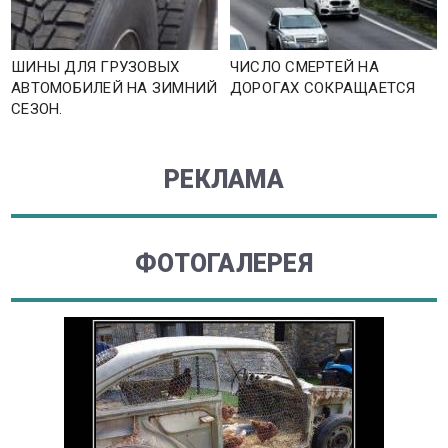
ШИНЫ ДЛЯ ГРУЗОВЫХ
ЧИСЛО СМЕРТЕЙ НА
АВТОМОБИЛЕЙ НА ЗИМНИЙ
ДОРОГАХ СОКРАЩАЕТСЯ
СЕЗОН.
РЕКЛАМА
ФОТОГАЛЕРЕЯ