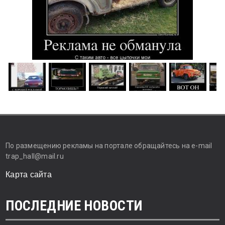
По размещению рекламы на портале обращайтесь на e-mail
trap_hall@mail.ru
Карта сайта
ПОСЛЕДНИЕ НОВОСТИ