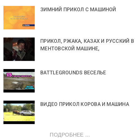
ЗИМНИЙ ПРИКОЛ С МАШИНОЙ
ПРИКОЛ, РЖАКА, КАЗАХ И РУССКИЙ В
МЕНТОВСКОЙ МАШИНЕ,
BATTLEGROUNDS ВЕСЕЛЬЕ
ВИДЕО ПРИКОЛ КОРОВА И МАШИНА
ПОДРОБНЕЕ ...