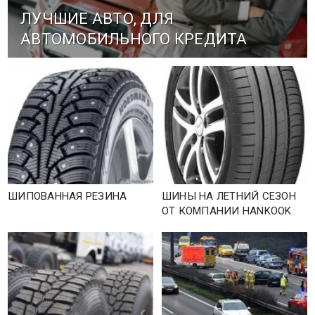
ЛУЧШИЕ АВТО, ДЛЯ
АВТОМОБИЛЬНОГО КРЕДИТА
ШИПОВАННАЯ РЕЗИНА
ШИНЫ НА ЛЕТНИЙ СЕЗОН
ОТ КОМПАНИИ HANKOOK.