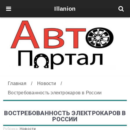
Illanion
Главная
/
Новости
/
Востребованность электрокаров в России
ВОСТРЕБОВАННОСТЬ ЭЛЕКТРОКАРОВ В
РОССИИ
Рубрика:
Новости