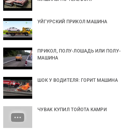
УЙГУРСКИЙ ПРИКОЛ МАШИНА
ПРИКОЛ, ПОЛУ-ЛОШАДЬ ИЛИ ПОЛУ-
МАШИНА
ШОК У ВОДИТЕЛЯ: ГОРИТ МАШИНА
ЧУВАК КУПИЛ ТОЙОТА КАМРИ