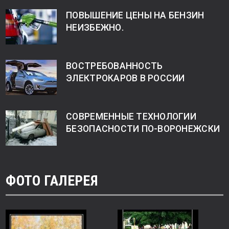
ПОВЫШЕНИЕ ЦЕНЫ НА БЕНЗИН
НЕИЗБЕЖНО.
ВОСТРЕБОВАННОСТЬ
ЭЛЕКТРОКАРОВ В РОССИИ
СОВРЕМЕННЫЕ ТЕХНОЛОГИИ
БЕЗОПАСНОСТИ ПО-ВОРОНЕЖСКИ
ФОТО ГАЛЕРЕЯ