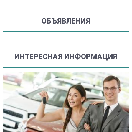
ОБЪЯВЛЕНИЯ
ИНТЕРЕСНАЯ ИНФОРМАЦИЯ