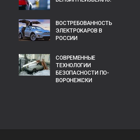
ВОСТРЕБОВАННОСТЬ
ЭЛЕКТРОКАРОВ В
РОССИИ
СОВРЕМЕННЫЕ
ТЕХНОЛОГИИ
БЕЗОПАСНОСТИ ПО-
ВОРОНЕЖСКИ