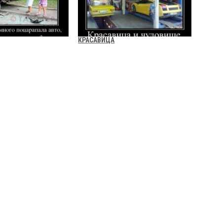
КРАСАВИЦА