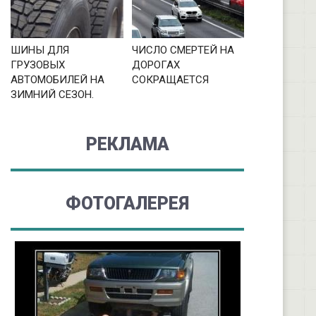
ШИНЫ ДЛЯ
ЧИСЛО СМЕРТЕЙ НА
ГРУЗОВЫХ
ДОРОГАХ
АВТОМОБИЛЕЙ НА
СОКРАЩАЕТСЯ
ЗИМНИЙ СЕЗОН.
РЕКЛАМА
ФОТОГАЛЕРЕЯ