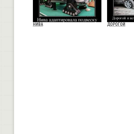
НИВА
ДОРОГОЙ