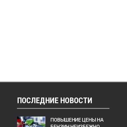
ПОСЛЕДНИЕ НОВОСТИ
ПОВЫШЕНИЕ ЦЕНЫ НА
БЕНЗИН НЕИЗБЕЖНО.