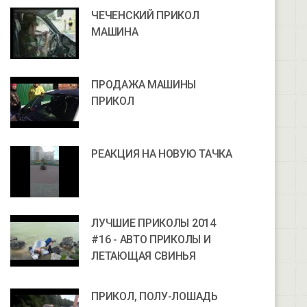
ЧЕЧЕНСКИЙ ПРИКОЛ
МАШИНА
ПРОДАЖА МАШИНЫ
ПРИКОЛ
РЕАКЦИЯ НА НОВУЮ ТАЧКА
ЛУЧШИЕ ПРИКОЛЫ 2014
#16 - АВТО ПРИКОЛЫ И
ЛЕТАЮЩАЯ СВИНЬЯ
ПРИКОЛ, ПОЛУ-ЛОШАДЬ