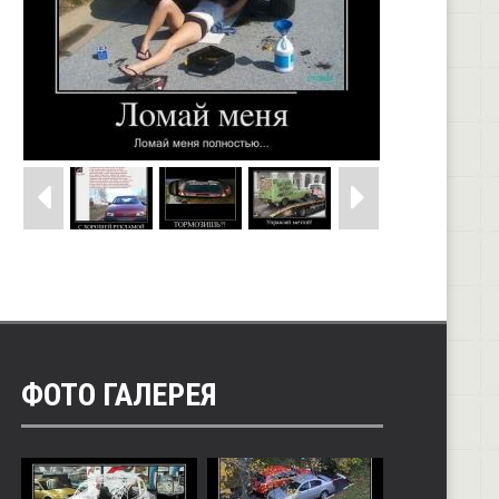
ФОТО ГАЛЕРЕЯ