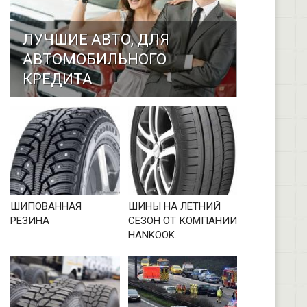
ЛУЧШИЕ АВТО, ДЛЯ
АВТОМОБИЛЬНОГО
КРЕДИТА
ШИПОВАННАЯ
ШИНЫ НА ЛЕТНИЙ
РЕЗИНА
СЕЗОН ОТ КОМПАНИИ
HANKOOK.