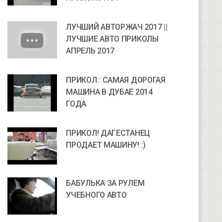
ЛУЧШИЙ АВТОРЖАЧ 2017 ||
ЛУЧШИЕ АВТО ПРИКОЛЫ
АПРЕЛЬ 2017
ПРИКОЛ : САМАЯ ДОРОГАЯ
МАШИНА В ДУБАЕ 2014
ГОДА
ПРИКОЛ! ДАГЕСТАНЕЦ
ПРОДАЕТ МАШИНУ! :)
БАБУЛЬКА ЗА РУЛЕМ
УЧЕБНОГО АВТО