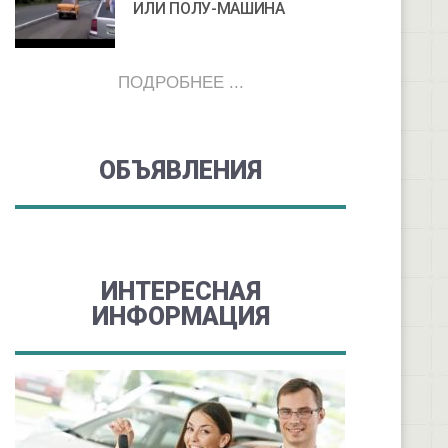
ИЛИ ПОЛУ-МАШИНА
ПОДРОБНЕЕ ...
ОБЪЯВЛЕНИЯ
ИНТЕРЕСНАЯ
ИНФОРМАЦИЯ