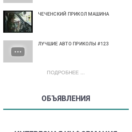
ЧЕЧЕНСКИЙ ПРИКОЛ МАШИНА
ЛУЧШИЕ АВТО ПРИКОЛЫ #123
ПОДРОБНЕЕ ...
ОБЪЯВЛЕНИЯ