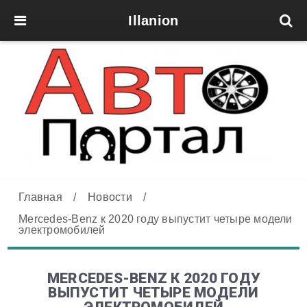
Illanion
Главная
/
Новости
/
Mercedes-Benz к 2020 году выпустит четыре модели
электромобилей
MERCEDES-BENZ К 2020 ГОДУ
ВЫПУСТИТ ЧЕТЫРЕ МОДЕЛИ