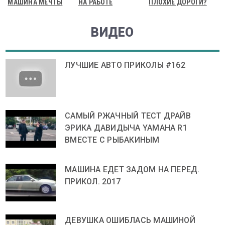
МАШИНА МЕЧТЫ
НА РАБОТЕ
ПЛОХИЕ ДОРОГИ?
ВИДЕО
ЛУЧШИЕ АВТО ПРИКОЛЫ #162
САМЫЙ РЖАЧНЫЙ ТЕСТ ДРАЙВ
ЭРИКА ДАВИДЫЧА YAMAHA R1
ВМЕСТЕ С РЫБАКИНЫМ
МАШИНА ЕДЕТ ЗАДОМ НА ПЕРЕД.
ПРИКОЛ. 2017
ДЕВУШКА ОШИБЛАСЬ МАШИНОЙ