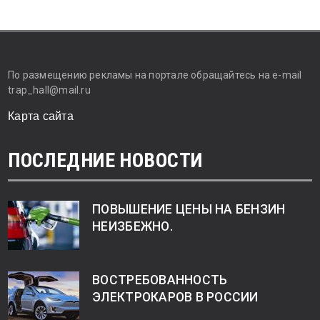
По размещению рекламы на портале обращайтесь на e-mail
trap_hall@mail.ru
Карта сайта
ПОСЛЕДНИЕ НОВОСТИ
ПОВЫШЕНИЕ ЦЕНЫ НА БЕНЗИН
НЕИЗБЕЖНО.
ВОСТРЕБОВАННОСТЬ
ЭЛЕКТРОКАРОВ В РОССИИ