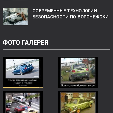
СОВРЕМЕННЫЕ ТЕХНОЛОГИИ
БЕЗОПАСНОСТИ ПО-ВОРОНЕЖСКИ
ФОТО ГАЛЕРЕЯ