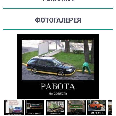
ФОТОГАЛЕРЕЯ