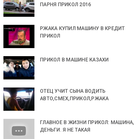
ПАРНЯ ПРИКОЛ 2016
РЖАКА КУПИЛ МАШИНУ В КРЕДИТ
ПРИКОЛ
ПРИКОЛ В МАШИНЕ КАЗАХИ
ОТЕЦ УЧИТ СЫНА ВОДИТЬ
АВТО,СМЕХ,ПРИКОЛ,РЖАКА
ГЛАВНОЕ В ЖИЗНИ ПРИКОЛ: МАШИНА,
ДЕНЬГИ. Я НЕ ТАКАЯ