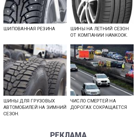
ШИПОВАННАЯ РЕЗИНА
ШИНЫ НА ЛЕТНИЙ СЕЗОН
ОТ КОМПАНИИ HANKOOK.
ШИНЫ ДЛЯ ГРУЗОВЫХ
ЧИСЛО СМЕРТЕЙ НА
АВТОМОБИЛЕЙ НА ЗИМНИЙ
ДОРОГАХ СОКРАЩАЕТСЯ
СЕЗОН.
РЕКЛАМА