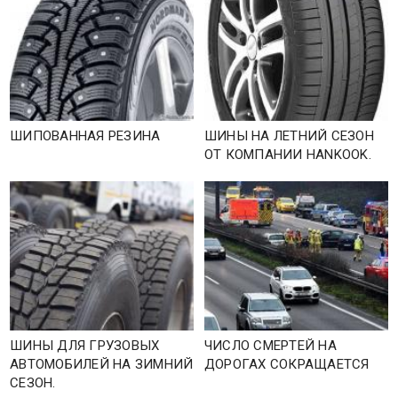
ШИПОВАННАЯ РЕЗИНА
ШИНЫ НА ЛЕТНИЙ СЕЗОН
ОТ КОМПАНИИ HANKOOK.
ШИНЫ ДЛЯ ГРУЗОВЫХ
ЧИСЛО СМЕРТЕЙ НА
АВТОМОБИЛЕЙ НА ЗИМНИЙ
ДОРОГАХ СОКРАЩАЕТСЯ
СЕЗОН.