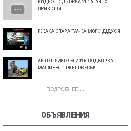
ВИДЕО ПОДБОРКА 2016. АВТО
ПРИКОЛЫ.
РЖАКА СТАРА ТАЧКА МОГО ДІДУСЯ
АВТО ПРИКОЛЫ 2015 ПОДБОРКА:
МАШИНЫ-ТЯЖЕЛОВЕСЫ!
ПОДРОБНЕЕ ...
ОБЪЯВЛЕНИЯ