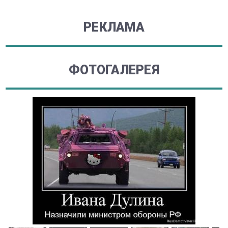
РЕКЛАМА
ФОТОГАЛЕРЕЯ