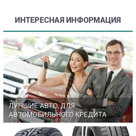
ИНТЕРЕСНАЯ ИНФОРМАЦИЯ
ЛУЧШИЕ АВТО, ДЛЯ
АВТОМОБИЛЬНОГО КРЕДИТА