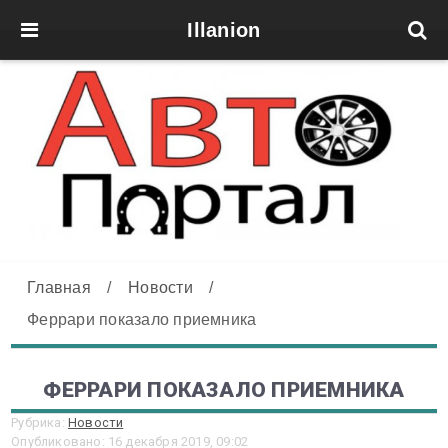
Illanion
Главная
/
Новости
/
Феррари показало приемника
ФЕРРАРИ ПОКАЗАЛО ПРИЕМНИКА
Рубрика:
Новости
Опубликовано: 16 декабря 2019, 09:02