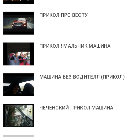
ПРИКОЛ ПРО ВЕСТУ
ПРИКОЛ ! МАЛЬЧИК МАШИНА
МАШИНА БЕЗ ВОДИТЕЛЯ (ПРИКОЛ)
ЧЕЧЕНСКИЙ ПРИКОЛ МАШИНА