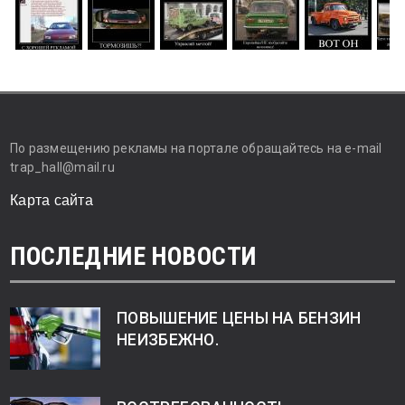
По размещению рекламы на портале обращайтесь на e-mail
trap_hall@mail.ru
Карта сайта
ПОСЛЕДНИЕ НОВОСТИ
ПОВЫШЕНИЕ ЦЕНЫ НА БЕНЗИН
НЕИЗБЕЖНО.