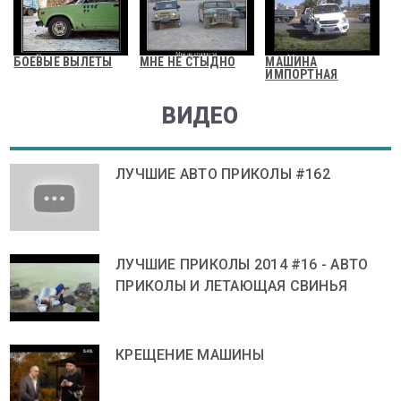
БОЕВЫЕ ВЫЛЕТЫ
МНЕ НЕ СТЫДНО
МАШИНА
ИМПОРТНАЯ
ВИДЕО
ЛУЧШИЕ АВТО ПРИКОЛЫ #162
ЛУЧШИЕ ПРИКОЛЫ 2014 #16 - АВТО
ПРИКОЛЫ И ЛЕТАЮЩАЯ СВИНЬЯ
КРЕЩЕНИЕ МАШИНЫ