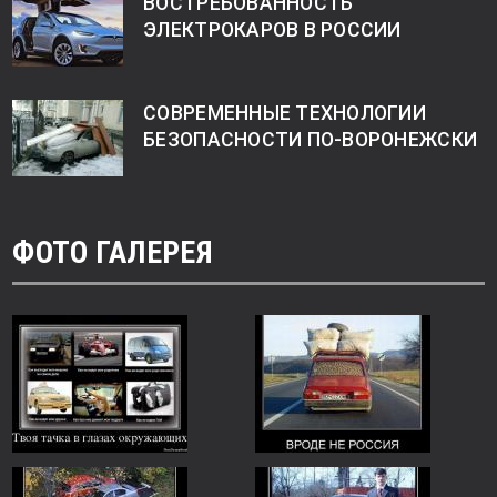
ВОСТРЕБОВАННОСТЬ
ЭЛЕКТРОКАРОВ В РОССИИ
СОВРЕМЕННЫЕ ТЕХНОЛОГИИ
БЕЗОПАСНОСТИ ПО-ВОРОНЕЖСКИ
ФОТО ГАЛЕРЕЯ