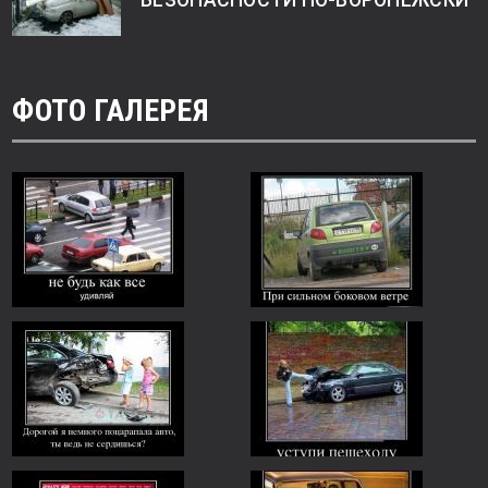
БЕЗОПАСНОСТИ ПО-ВОРОНЕЖСКИ
ФОТО ГАЛЕРЕЯ