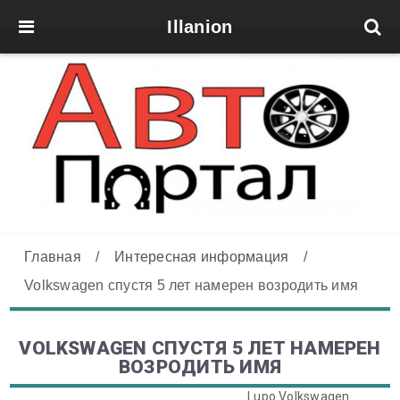
Illanion
Главная
/
Интересная информация
/
Volkswagen спустя 5 лет намерен возродить имя
VOLKSWAGEN СПУСТЯ 5 ЛЕТ НАМЕРЕН
ВОЗРОДИТЬ ИМЯ
Lupo Volkswagen