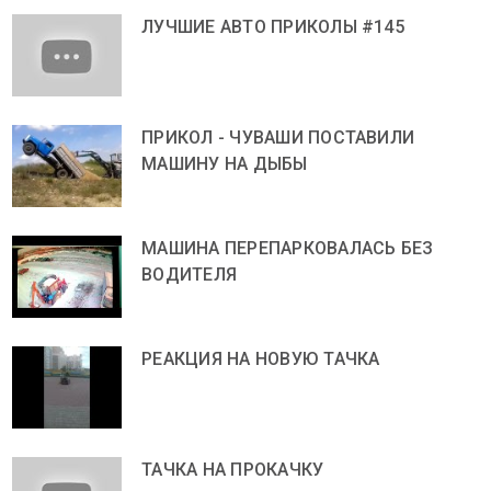
ЛУЧШИЕ АВТО ПРИКОЛЫ #145
ПРИКОЛ - ЧУВАШИ ПОСТАВИЛИ
МАШИНУ НА ДЫБЫ
МАШИНА ПЕРЕПАРКОВАЛАСЬ БЕЗ
ВОДИТЕЛЯ
РЕАКЦИЯ НА НОВУЮ ТАЧКА
ТАЧКА НА ПРОКАЧКУ