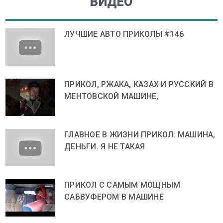
ВИДЕО
ЛУЧШИЕ АВТО ПРИКОЛЫ #146
ПРИКОЛ, РЖАКА, КАЗАХ И РУССКИЙ В
МЕНТОВСКОЙ МАШИНЕ,
ГЛАВНОЕ В ЖИЗНИ ПРИКОЛ: МАШИНА,
ДЕНЬГИ. Я НЕ ТАКАЯ
ПРИКОЛ С САМЫМ МОЩНЫМ
САБВУФЕРОМ В МАШИНЕ