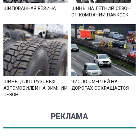
ШИПОВАННАЯ РЕЗИНА
ШИНЫ НА ЛЕТНИЙ СЕЗОН
ОТ КОМПАНИИ HANKOOK.
ШИНЫ ДЛЯ ГРУЗОВЫХ
ЧИСЛО СМЕРТЕЙ НА
АВТОМОБИЛЕЙ НА ЗИМНИЙ
ДОРОГАХ СОКРАЩАЕТСЯ
СЕЗОН.
РЕКЛАМА