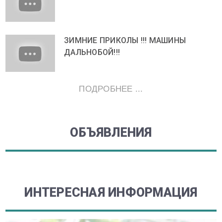
ЗИМНИЕ ПРИКОЛЫ !!! МАШИНЫ
ДАЛЬНОБОЙ!!!
ПОДРОБНЕЕ ...
ОБЪЯВЛЕНИЯ
ИНТЕРЕСНАЯ ИНФОРМАЦИЯ