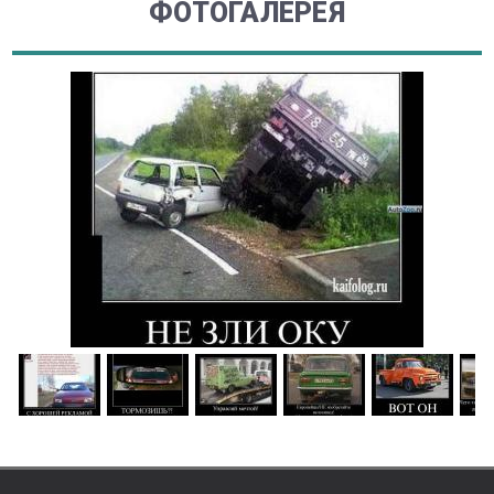
ФОТОГАЛЕРЕЯ