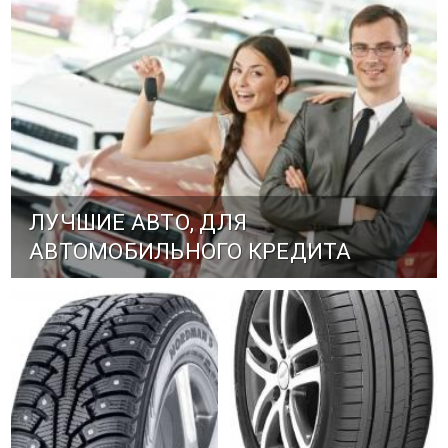
ЛУЧШИЕ АВТО, ДЛЯ
АВТОМОБИЛЬНОГО КРЕДИТА