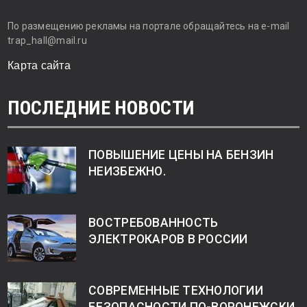
По размещению рекламы на портале обращайтесь на e-mail
trap_hall@mail.ru
Карта сайта
ПОСЛЕДНИЕ НОВОСТИ
ПОВЫШЕНИЕ ЦЕНЫ НА БЕНЗИН
НЕИЗБЕЖНО.
ВОСТРЕБОВАННОСТЬ
ЭЛЕКТРОКАРОВ В РОССИИ
СОВРЕМЕННЫЕ ТЕХНОЛОГИИ