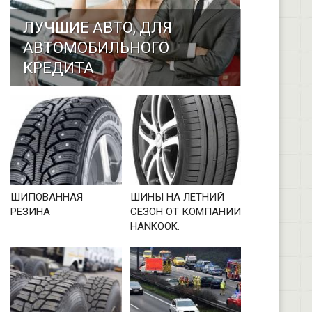
ЛУЧШИЕ АВТО, ДЛЯ
АВТОМОБИЛЬНОГО
КРЕДИТА
ШИПОВАННАЯ
ШИНЫ НА ЛЕТНИЙ
РЕЗИНА
СЕЗОН ОТ КОМПАНИИ
HANKOOK.