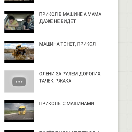
ПРИКОЛ В МАШИНЕ А МАМА
ДАЖЕ НЕ ВИДЕТ
МАШИНА ТОНЕТ, ПРИКОЛ
ОЛЕНИ ЗА РУЛЕМ ДОРОГИХ
ТАЧЕК, РЖАКА
ПРИКОЛЫ С МАШИНАМИ