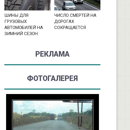
ШИНЫ ДЛЯ
ЧИСЛО СМЕРТЕЙ НА
ГРУЗОВЫХ
ДОРОГАХ
АВТОМОБИЛЕЙ НА
СОКРАЩАЕТСЯ
ЗИМНИЙ СЕЗОН.
РЕКЛАМА
ФОТОГАЛЕРЕЯ