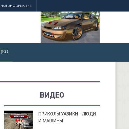
СНАЯ ИНФОРМАЦИЯ
ДЕО
ВИДЕО
ПРИКОЛЫ УАЗИКИ - ЛЮДИ
И МАШИНЫ