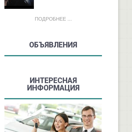
ПОДРОБНЕЕ ...
ОБЪЯВЛЕНИЯ
ИНТЕРЕСНАЯ
ИНФОРМАЦИЯ