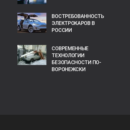
ВОСТРЕБОВАННОСТЬ
ЭЛЕКТРОКАРОВ В
РОССИИ
СОВРЕМЕННЫЕ
ТЕХНОЛОГИИ
БЕЗОПАСНОСТИ ПО-
ВОРОНЕЖСКИ