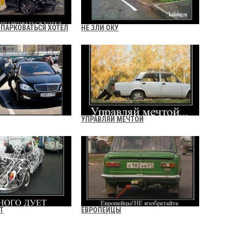
ИПАРКОВАТЬСЯ ХОТЕЛ
НЕ ЗЛИ ОКУ
УПРАВЛЯЙ МЕЧТОЙ
Т
ЕВРОПЕЙЦЫ