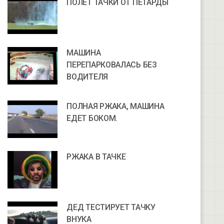
ПОЛЁТ ТАЧКИ ОТ ПЕТАРДЫ
МАШИНА
ПЕРЕПАРКОВАЛАСЬ БЕЗ
ВОДИТЕЛЯ
ПОЛНАЯ РЖАКА, МАШИНА
ЕДЕТ БОКОМ.
РЖАКА В ТАЧКЕ
ДЕД ТЕСТИРУЕТ ТАЧКУ
ВНУКА