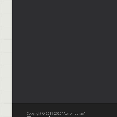
Copyright © 2011-2020 "Авто портал"