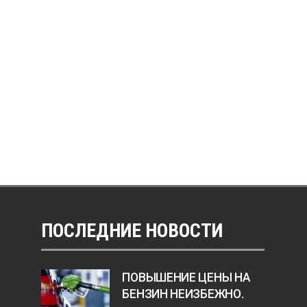
ПОСЛЕДНИЕ НОВОСТИ
ПОВЫШЕНИЕ ЦЕНЫ НА
БЕНЗИН НЕИЗБЕЖНО.