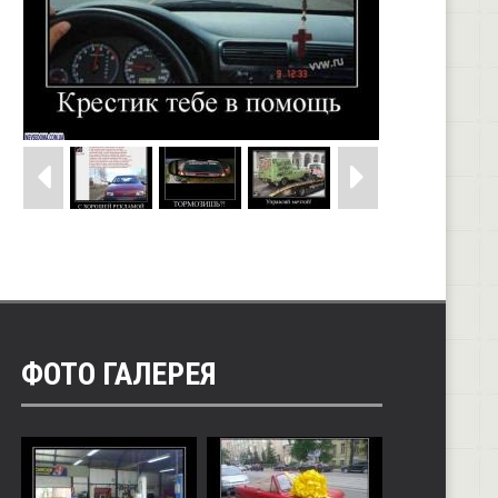
ФОТО ГАЛЕРЕЯ