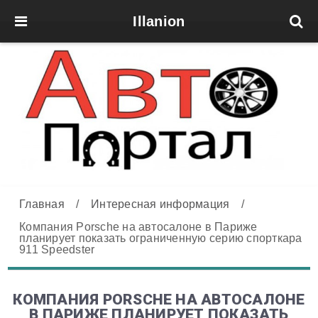
Illanion
Главная
/
Интересная информация
/
Компания Porsche на автосалоне в Париже
планирует показать ограниченную серию спорткара
911 Speedster
КОМПАНИЯ PORSCHE НА АВТОСАЛОНЕ
В ПАРИЖЕ ПЛАНИРУЕТ ПОКАЗАТЬ