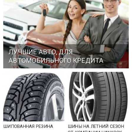
ЛУЧШИЕ АВТО, ДЛЯ
АВТОМОБИЛЬНОГО КРЕДИТА
ШИПОВАННАЯ РЕЗИНА
ШИНЫ НА ЛЕТНИЙ СЕЗОН