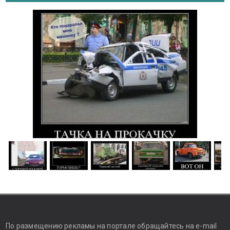
По размещению рекламы на портале обращайтесь на e-mail