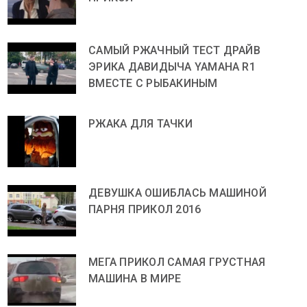
САМЫЙ РЖАЧНЫЙ ТЕСТ ДРАЙВ
ЭРИКА ДАВИДЫЧА YAMAHA R1
ВМЕСТЕ С РЫБАКИНЫМ
РЖАКА ДЛЯ ТАЧКИ
ДЕВУШКА ОШИБЛАСЬ МАШИНОЙ
ПАРНЯ ПРИКОЛ 2016
МЕГА ПРИКОЛ САМАЯ ГРУСТНАЯ
МАШИНА В МИРЕ