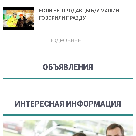
ЕСЛИ БЫ ПРОДАВЦЫ Б/У МАШИН
ГОВОРИЛИ ПРАВДУ
ПОДРОБНЕЕ ...
ОБЪЯВЛЕНИЯ
ИНТЕРЕСНАЯ ИНФОРМАЦИЯ