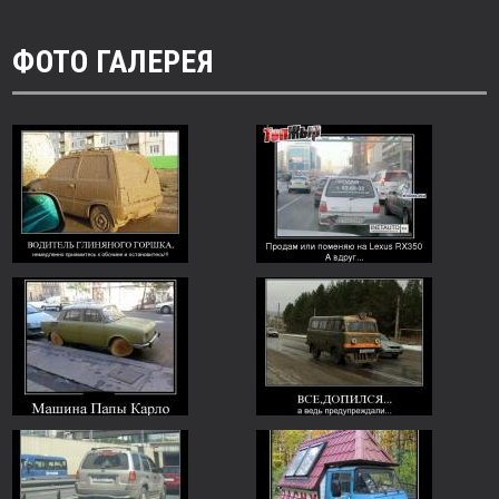
ФОТО ГАЛЕРЕЯ