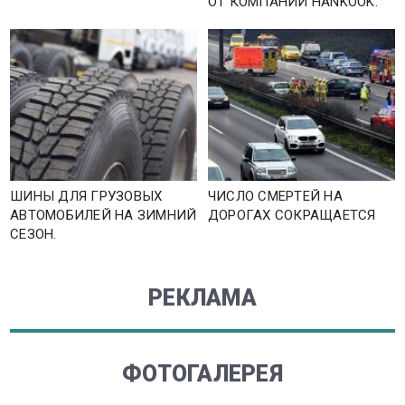
ОТ КОМПАНИИ HANKOOK.
ШИНЫ ДЛЯ ГРУЗОВЫХ
ЧИСЛО СМЕРТЕЙ НА
АВТОМОБИЛЕЙ НА ЗИМНИЙ
ДОРОГАХ СОКРАЩАЕТСЯ
СЕЗОН.
РЕКЛАМА
ФОТОГАЛЕРЕЯ