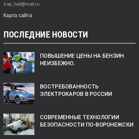
trap_hall@mail.ru
Карта сайта
ПОСЛЕДНИЕ НОВОСТИ
ПОВЫШЕНИЕ ЦЕНЫ НА БЕНЗИН
НЕИЗБЕЖНО.
ВОСТРЕБОВАННОСТЬ
ЭЛЕКТРОКАРОВ В РОССИИ
СОВРЕМЕННЫЕ ТЕХНОЛОГИИ
БЕЗОПАСНОСТИ ПО-ВОРОНЕЖСКИ