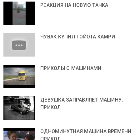
РЕАКЦИЯ НА НОВУЮ ТАЧКА
ЧУВАК КУПИЛ ТОЙОТА КАМРИ
ПРИКОЛЫ С МАШИНАМИ
ДЕВУШКА ЗАПРАВЛЯЕТ МАШИНУ,
ПРИКОЛ
ОДНОМИНУТНАЯ МАШИНА ВРЕМЕНИ
ПРИКОЛ