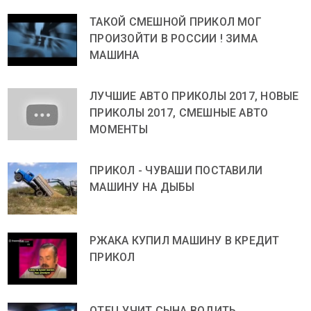
ТАКОЙ СМЕШНОЙ ПРИКОЛ МОГ
ПРОИЗОЙТИ В РОССИИ ! ЗИМА
МАШИНА
ЛУЧШИЕ АВТО ПРИКОЛЫ 2017, НОВЫЕ
ПРИКОЛЫ 2017, СМЕШНЫЕ АВТО
МОМЕНТЫ
ПРИКОЛ - ЧУВАШИ ПОСТАВИЛИ
МАШИНУ НА ДЫБЫ
РЖАКА КУПИЛ МАШИНУ В КРЕДИТ
ПРИКОЛ
ОТЕЦ УЧИТ СЫНА ВОДИТЬ