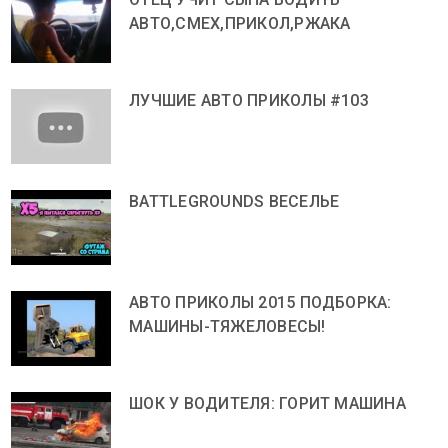
АВТО,СМЕХ,ПРИКОЛ,РЖАКА
ЛУЧШИЕ АВТО ПРИКОЛЫ #103
BATTLEGROUNDS ВЕСЕЛЬЕ
АВТО ПРИКОЛЫ 2015 ПОДБОРКА:
МАШИНЫ-ТЯЖЕЛОВЕСЫ!
ШОК У ВОДИТЕЛЯ: ГОРИТ МАШИНА