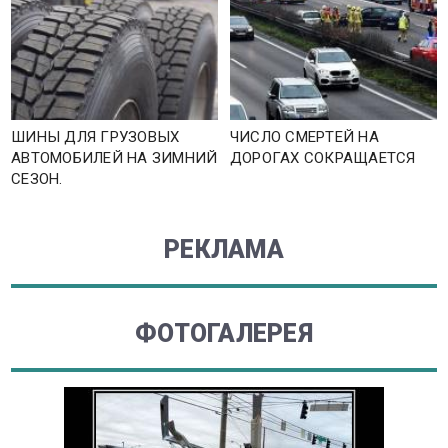
ШИНЫ ДЛЯ ГРУЗОВЫХ
ЧИСЛО СМЕРТЕЙ НА
АВТОМОБИЛЕЙ НА ЗИМНИЙ
ДОРОГАХ СОКРАЩАЕТСЯ
СЕЗОН.
РЕКЛАМА
ФОТОГАЛЕРЕЯ