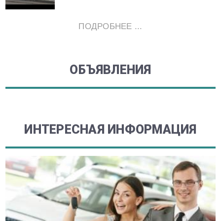
ПОДРОБНЕЕ ...
ОБЪЯВЛЕНИЯ
ИНТЕРЕСНАЯ ИНФОРМАЦИЯ