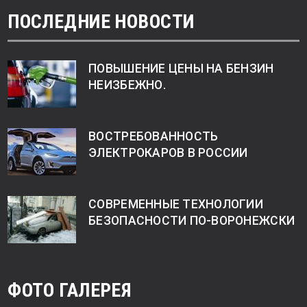
ПОСЛЕДНИЕ НОВОСТИ
ПОВЫШЕНИЕ ЦЕНЫ НА БЕНЗИН
НЕИЗБЕЖНО.
ВОСТРЕБОВАННОСТЬ
ЭЛЕКТРОКАРОВ В РОССИИ
СОВРЕМЕННЫЕ ТЕХНОЛОГИИ
БЕЗОПАСНОСТИ ПО-ВОРОНЕЖСКИ
ФОТО ГАЛЕРЕЯ