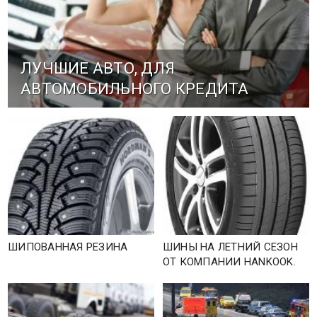
ЛУЧШИЕ АВТО, ДЛЯ
АВТОМОБИЛЬНОГО КРЕДИТА
ШИПОВАННАЯ РЕЗИНА
ШИНЫ НА ЛЕТНИЙ СЕЗОН
ОТ КОМПАНИИ HANKOOK.