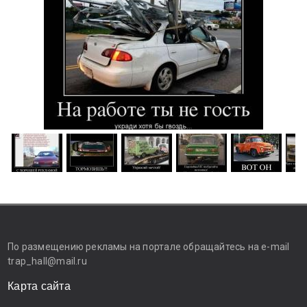
По размещению рекламы на портале обращайтесь на e-mail
trap_hall@mail.ru
Карта сайта