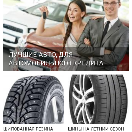
ЛУЧШИЕ АВТО, ДЛЯ
АВТОМОБИЛЬНОГО КРЕДИТА
ШИПОВАННАЯ РЕЗИНА
ШИНЫ НА ЛЕТНИЙ СЕЗОН