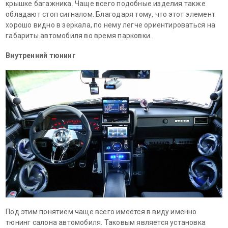
крышке багажника. Чаще всего подобные изделия также
обладают стоп сигналом. Благодаря тому, что этот элемент
хорошо видно в зеркала, по нему легче ориентироваться на
габариты автомобиля во время парковки.
Внутренний тюнинг
Под этим понятием чаще всего имеется в виду именно
тюнинг салона автомобиля. Таковым является установка