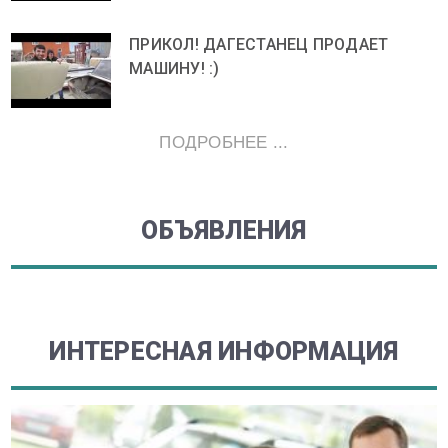
ПРИКОЛ! ДАГЕСТАНЕЦ ПРОДАЕТ
МАШИНУ! :)
ПОДРОБНЕЕ ...
ОБЪЯВЛЕНИЯ
ИНТЕРЕСНАЯ ИНФОРМАЦИЯ