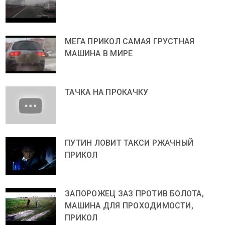
МЕГА ПРИКОЛ САМАЯ ГРУСТНАЯ
МАШИНА В МИРЕ
ТАЧКА НА ПРОКАЧКУ
ПУТИН ЛОВИТ ТАКСИ РЖАЧНЫЙ
ПРИКОЛ
ЗАПОРОЖЕЦ ЗАЗ ПРОТИВ БОЛОТА,
МАШИНА ДЛЯ ПРОХОДИМОСТИ,
ПРИКОЛ