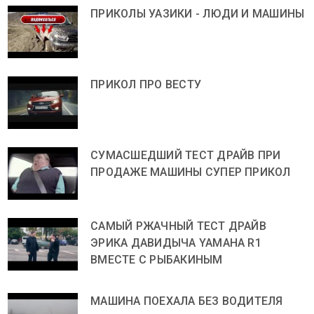
ПРИКОЛЫ УАЗИКИ - ЛЮДИ И МАШИНЫ
ПРИКОЛ ПРО ВЕСТУ
СУМАСШЕДШИЙ ТЕСТ ДРАЙВ ПРИ
ПРОДАЖЕ МАШИНЫ СУПЕР ПРИКОЛ
САМЫЙ РЖАЧНЫЙ ТЕСТ ДРАЙВ
ЭРИКА ДАВИДЫЧА YAMAHA R1
ВМЕСТЕ С РЫБАКИНЫМ
МАШИНА ПОЕХАЛА БЕЗ ВОДИТЕЛЯ