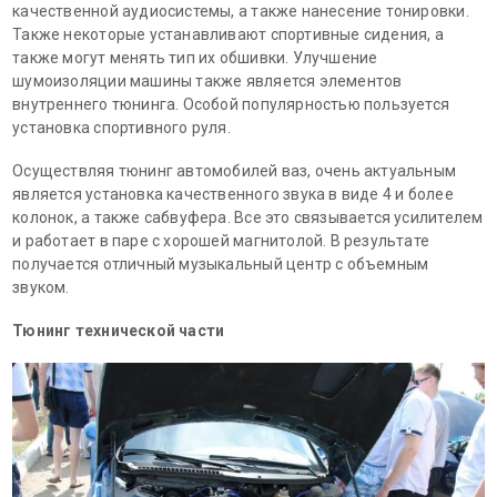
качественной аудиосистемы, а также нанесение тонировки.
Также некоторые устанавливают спортивные сидения, а
также могут менять тип их обшивки. Улучшение
шумоизоляции машины также является элементов
внутреннего тюнинга. Особой популярностью пользуется
установка спортивного руля.
Осуществляя тюнинг автомобилей ваз, очень актуальным
является установка качественного звука в виде 4 и более
колонок, а также сабвуфера. Все это связывается усилителем
и работает в паре с хорошей магнитолой. В результате
получается отличный музыкальный центр с объемным
звуком.
Тюнинг технической части