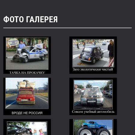
ФОТО ГАЛЕРЕЯ