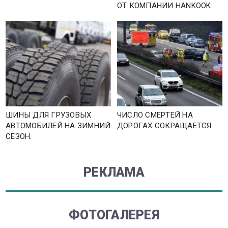
ОТ КОМПАНИИ HANKOOK.
ШИНЫ ДЛЯ ГРУЗОВЫХ
ЧИСЛО СМЕРТЕЙ НА
АВТОМОБИЛЕЙ НА ЗИМНИЙ
ДОРОГАХ СОКРАЩАЕТСЯ
СЕЗОН.
РЕКЛАМА
ФОТОГАЛЕРЕЯ