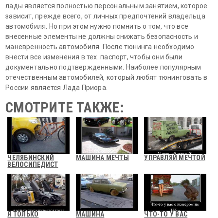
лады является полностью персональным занятием, которое
зависит, прежде всего, от личных предпочтений владельца
автомобиля. Но при этом нужно помнить о том, что все
внесенные элементы не должны снижать безопасность и
маневренность автомобиля. После тюнинга необходимо
внести все изменения в тех. паспорт, чтобы они были
документально подтвержденными. Наиболее популярным
отечественным автомобилей, который любят тюнинговать в
России является Лада Приора.
СМОТРИТЕ ТАКЖЕ:
ЧЕЛЯБИНСКИЙ
МАШИНА МЕЧТЫ
УПРАВЛЯЙ МЕЧТОЙ
ВЕЛОСИПЕДИСТ
Я ТОЛЬКО
МАШИНА
ЧТО-ТО У ВАС