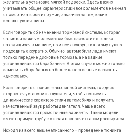
желательна установка мягкой подвески. Здесь важно
учитаывать общее характеристики всех элементов начиная
от амортизаторов и пружин, заканчивая тем, какие
используются шины.
Если говорить об изменении тормозной системы, которая
является важным элементом безопасности не только
находящихся в машине, но и всех вокруг, то к этому нужно
подходить аккуратно. Обычно, автомобили лада имеют
только передние дисковые тормоза, а на задние
устанавливаются барабанные. В этом случае можно только
заменить «барабаны» на более качественные варианты
«дисковых».
Если говорить о тюнинге выхлопной системы, то здесь
стараются установить глушители, чтобы повысить
динамические характеристики автомобиля и получить
качественный звук работы двигателя. Чаще всего
устанавливаются прямоточные варианты. Такие модели
имеют прямую трубу, которая позволяет газам расширятся.
Исходя из всего вышенаписанного – проведение тюнинга