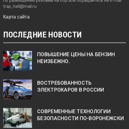
По размещению рекламы на портале обращайтесь на e-mail
trap_hall@mail.ru
Карта сайта
ПОСЛЕДНИЕ НОВОСТИ
ПОВЫШЕНИЕ ЦЕНЫ НА БЕНЗИН
НЕИЗБЕЖНО.
ВОСТРЕБОВАННОСТЬ
ЭЛЕКТРОКАРОВ В РОССИИ
СОВРЕМЕННЫЕ ТЕХНОЛОГИИ
БЕЗОПАСНОСТИ ПО-ВОРОНЕЖСКИ