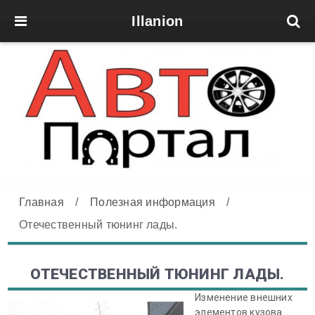
Illanion
Главная
/
Полезная информация
/
Отечественный тюнинг лады.
ОТЕЧЕСТВЕННЫЙ ТЮНИНГ ЛАДЫ.
Изменение внешних
элементов кузова