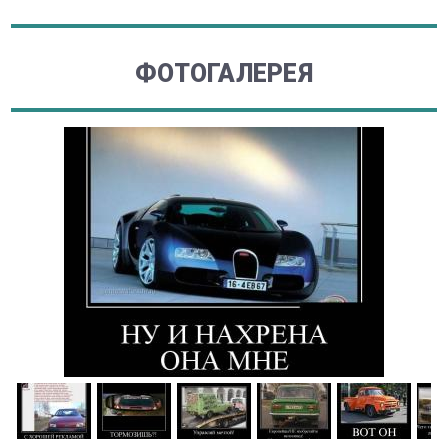
ФОТОГАЛЕРЕЯ