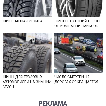
ШИПОВАННАЯ РЕЗИНА
ШИНЫ НА ЛЕТНИЙ СЕЗОН
ОТ КОМПАНИИ HANKOOK.
ШИНЫ ДЛЯ ГРУЗОВЫХ
ЧИСЛО СМЕРТЕЙ НА
АВТОМОБИЛЕЙ НА ЗИМНИЙ
ДОРОГАХ СОКРАЩАЕТСЯ
СЕЗОН.
РЕКЛАМА