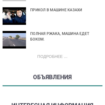
ПРИКОЛ В МАШИНЕ КАЗАХИ
ПОЛНАЯ РЖАКА, МАШИНА ЕДЕТ
БОКОМ.
ПОДРОБНЕЕ ...
ОБЪЯВЛЕНИЯ