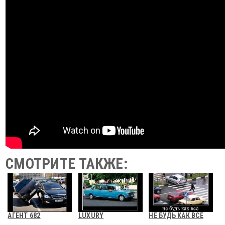
СМОТРИТЕ ТАКЖЕ:
АГЕНТ 682
LUXURY
НЕ БУДЬ КАК ВСЕ