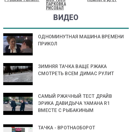
ПАРКОВКА
РИСОВАЛ
ВИДЕО
ОДНОМИНУТНАЯ МАШИНА ВРЕМЕНИ
ПРИКОЛ
ЗИМНЯЯ ТАЧКА ВАЩЕ РЖАКА
СМОТРЕТЬ ВСЕМ ДИМАС РУЛИТ
САМЫЙ РЖАЧНЫЙ ТЕСТ ДРАЙВ
ЭРИКА ДАВИДЫЧА YAMAHA R1
ВМЕСТЕ С РЫБАКИНЫМ
ТАЧКА - ВРОТНАОБОРОТ