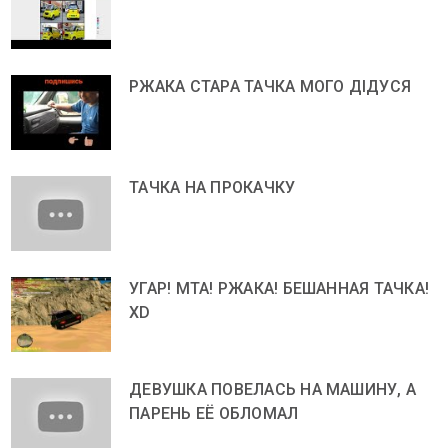
РЖАКА СТАРА ТАЧКА МОГО ДІДУСЯ
ТАЧКА НА ПРОКАЧКУ
УГАР! МТА! РЖАКА! БЕШАННАЯ ТАЧКА!
ХD
ДЕВУШКА ПОВЕЛАСЬ НА МАШИНУ, А
ПАРЕНЬ ЕЁ ОБЛОМАЛ