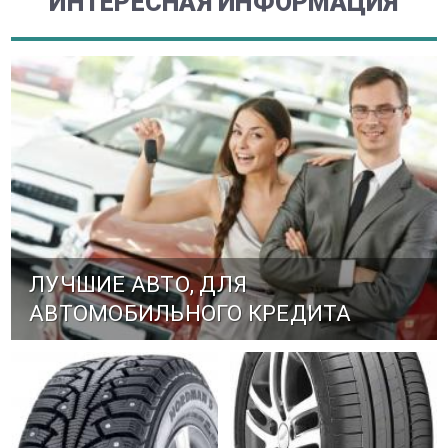
ИНТЕРЕСНАЯ ИНФОРМАЦИЯ
ЛУЧШИЕ АВТО, ДЛЯ
АВТОМОБИЛЬНОГО КРЕДИТА