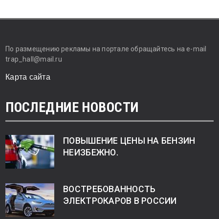
По размещению рекламы на портале обращайтесь на e-mail
trap_hall@mail.ru
Карта сайта
ПОСЛЕДНИЕ НОВОСТИ
ПОВЫШЕНИЕ ЦЕНЫ НА БЕНЗИН
НЕИЗБЕЖНО.
ВОСТРЕБОВАННОСТЬ
ЭЛЕКТРОКАРОВ В РОССИИ