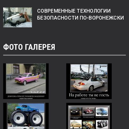
СОВРЕМЕННЫЕ ТЕХНОЛОГИИ
БЕЗОПАСНОСТИ ПО-ВОРОНЕЖСКИ
ФОТО ГАЛЕРЕЯ