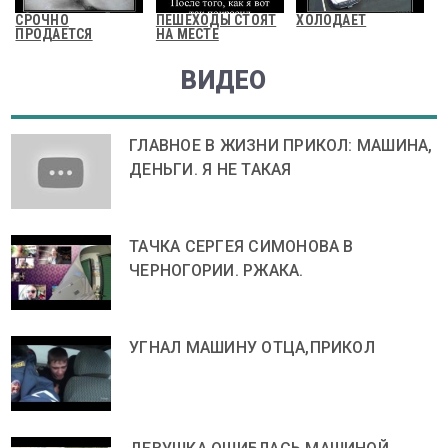
СРОЧНО
ПЕШЕХОДЫ СТОЯТ
ХОЛОДАЕТ
ПРОДАЕТСЯ
НА МЕСТЕ
ВИДЕО
ГЛАВНОЕ В ЖИЗНИ ПРИКОЛ: МАШИНА,
ДЕНЬГИ. Я НЕ ТАКАЯ
ТАЧКА СЕРГЕЯ СИМОНОВА В
ЧЕРНОГОРИИ. РЖАКА.
УГНАЛ МАШИНУ ОТЦА,ПРИКОЛ