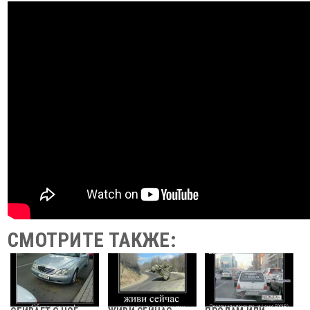
СМОТРИТЕ ТАКЖЕ: