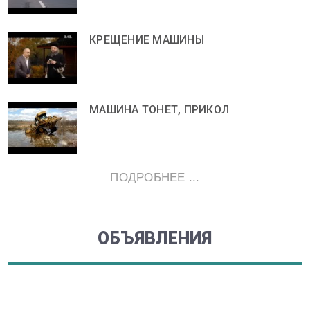
КРЕЩЕНИЕ МАШИНЫ
МАШИНА ТОНЕТ, ПРИКОЛ
ПОДРОБНЕЕ ...
ОБЪЯВЛЕНИЯ