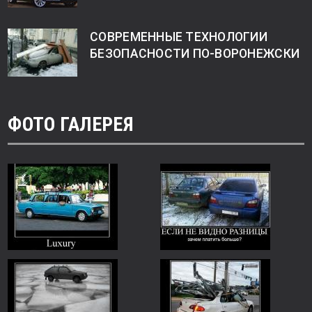
СОВРЕМЕННЫЕ ТЕХНОЛОГИИ
БЕЗОПАСНОСТИ ПО-ВОРОНЕЖСКИ
ФОТО ГАЛЕРЕЯ