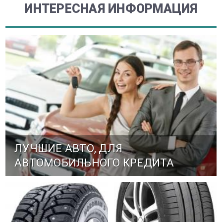
ИНТЕРЕСНАЯ ИНФОРМАЦИЯ
ЛУЧШИЕ АВТО, ДЛЯ
АВТОМОБИЛЬНОГО КРЕДИТА