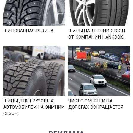
ШИПОВАННАЯ РЕЗИНА
ШИНЫ НА ЛЕТНИЙ СЕЗОН
ОТ КОМПАНИИ HANKOOK.
ШИНЫ ДЛЯ ГРУЗОВЫХ
ЧИСЛО СМЕРТЕЙ НА
АВТОМОБИЛЕЙ НА ЗИМНИЙ
ДОРОГАХ СОКРАЩАЕТСЯ
СЕЗОН.