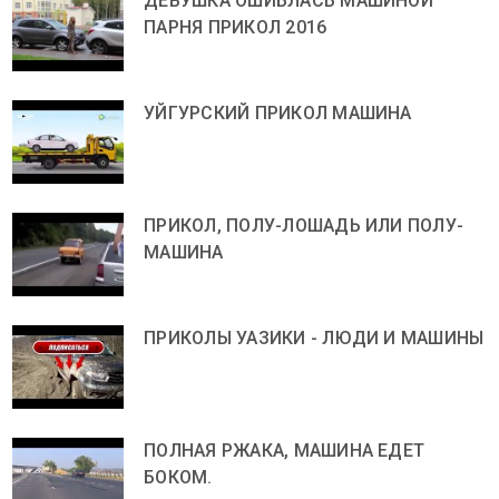
ДЕВУШКА ОШИБЛАСЬ МАШИНОЙ
ПАРНЯ ПРИКОЛ 2016
УЙГУРСКИЙ ПРИКОЛ МАШИНА
ПРИКОЛ, ПОЛУ-ЛОШАДЬ ИЛИ ПОЛУ-
МАШИНА
ПРИКОЛЫ УАЗИКИ - ЛЮДИ И МАШИНЫ
ПОЛНАЯ РЖАКА, МАШИНА ЕДЕТ
БОКОМ.