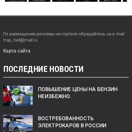
По размещению рекламы на портале обращайтесь на e-mail
trap_hall@mail.ru
Карта сайта
ПОСЛЕДНИЕ НОВОСТИ
ПОВЫШЕНИЕ ЦЕНЫ НА БЕНЗИН
НЕИЗБЕЖНО.
ВОСТРЕБОВАННОСТЬ
ЭЛЕКТРОКАРОВ В РОССИИ