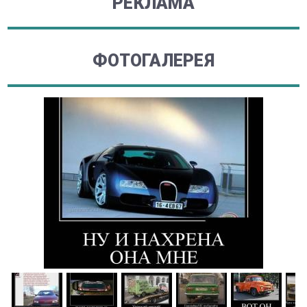
РЕКЛАМА
ФОТОГАЛЕРЕЯ