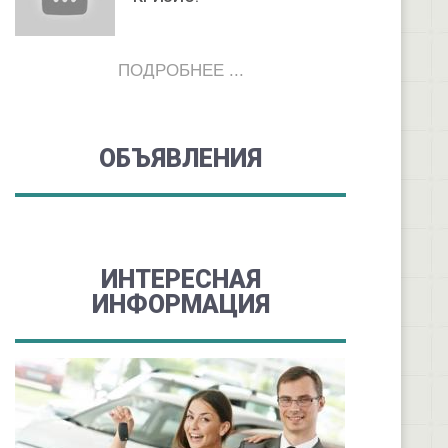
ПОДРОБНЕЕ ...
ОБЪЯВЛЕНИЯ
ИНТЕРЕСНАЯ
ИНФОРМАЦИЯ