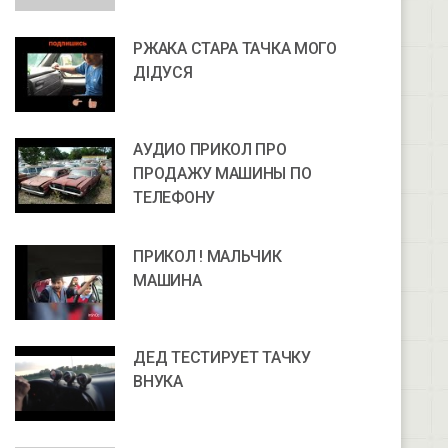
РЖАКА СТАРА ТАЧКА МОГО
ДІДУСЯ
АУДИО ПРИКОЛ ПРО
ПРОДАЖУ МАШИНЫ ПО
ТЕЛЕФОНУ
ПРИКОЛ ! МАЛЬЧИК
МАШИНА
ДЕД ТЕСТИРУЕТ ТАЧКУ
ВНУКА