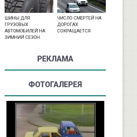
ШИНЫ ДЛЯ
ЧИСЛО СМЕРТЕЙ НА
ГРУЗОВЫХ
ДОРОГАХ
АВТОМОБИЛЕЙ НА
СОКРАЩАЕТСЯ
ЗИМНИЙ СЕЗОН.
РЕКЛАМА
ФОТОГАЛЕРЕЯ