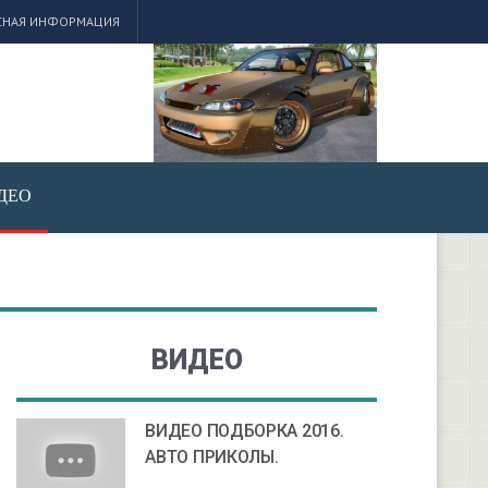
СНАЯ ИНФОРМАЦИЯ
ДЕО
ВИДЕО
ВИДЕО ПОДБОРКА 2016.
АВТО ПРИКОЛЫ.