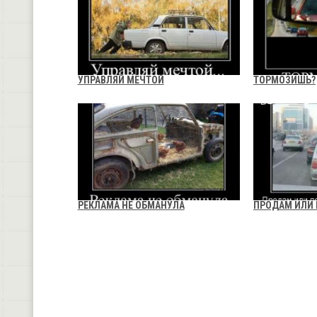
УПРАВЛЯЙ МЕЧТОЙ
ТОРМОЗИШЬ?
РЕКЛАМА НЕ ОБМАНУЛА
ПРОДАМ ИЛИ