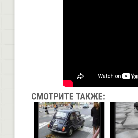
СМОТРИТЕ ТАКЖЕ: