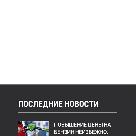
ПОСЛЕДНИЕ НОВОСТИ
ПОВЫШЕНИЕ ЦЕНЫ НА
БЕНЗИН НЕИЗБЕЖНО.