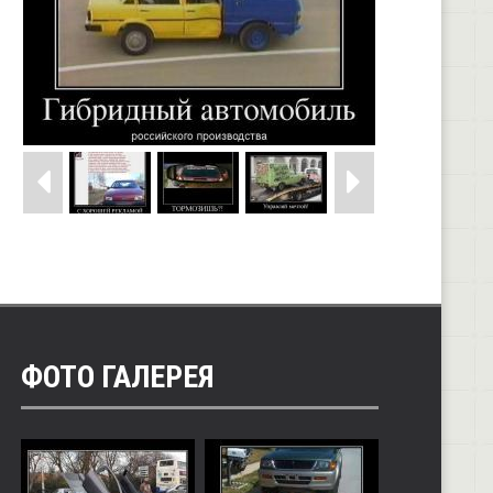
ФОТО ГАЛЕРЕЯ