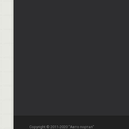
Copyright © 2011-2020 "Авто портал"