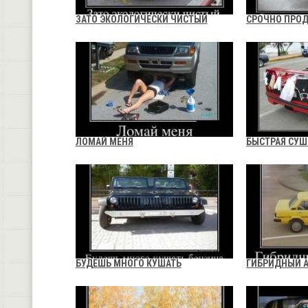
ЗАТО ЭКОЛОГИЧЕСКИ ЧИСТЫЙ
СРОЧНО ПРОД
ЛОМАЙ МЕНЯ
БЫСТРАЯ СУШ
БУДЕШЬ МНОГО КУШАТЬ
ГИБРИДНЫЙ 