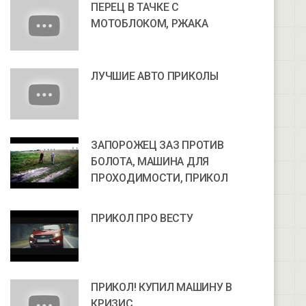
ПЕРЕЦ В ТАЧКЕ С
МОТОБЛОКОМ, РЖАКА
ЛУЧШИЕ АВТО ПРИКОЛЫ
ЗАПОРОЖЕЦ ЗАЗ ПРОТИВ
БОЛОТА, МАШИНА ДЛЯ
ПРОХОДИМОСТИ, ПРИКОЛ
ПРИКОЛ ПРО ВЕСТУ
ПРИКОЛ! КУПИЛ МАШИНУ В
КРИЗИС.