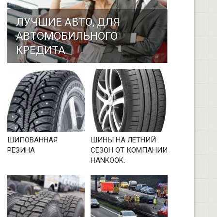
ЛУЧШИЕ АВТО, ДЛЯ
АВТОМОБИЛЬНОГО
КРЕДИТА
ШИПОВАННАЯ
ШИНЫ НА ЛЕТНИЙ
РЕЗИНА
СЕЗОН ОТ КОМПАНИИ
HANKOOK.