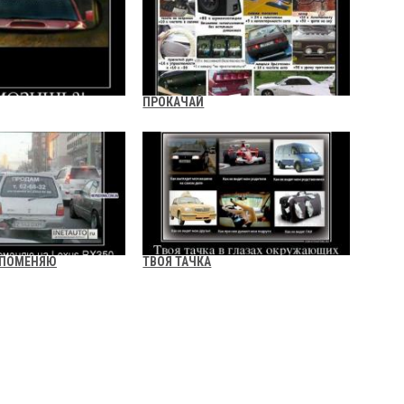
ПРОКАЧАЙ
 ПОМЕНЯЮ
ТВОЯ ТАЧКА