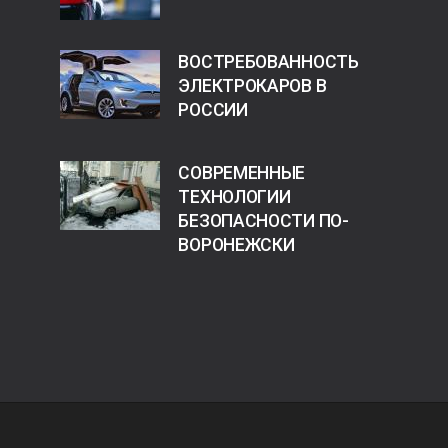
ВОСТРЕБОВАННОСТЬ
ЭЛЕКТРОКАРОВ В
РОССИИ
СОВРЕМЕННЫЕ
ТЕХНОЛОГИИ
БЕЗОПАСНОСТИ ПО-
ВОРОНЕЖСКИ