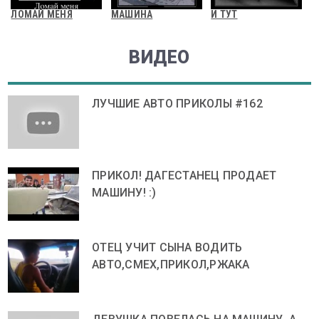
ЛОМАЙ МЕНЯ
МАШИНА
И ТУТ
ВИДЕО
ЛУЧШИЕ АВТО ПРИКОЛЫ #162
ПРИКОЛ! ДАГЕСТАНЕЦ ПРОДАЕТ
МАШИНУ! :)
ОТЕЦ УЧИТ СЫНА ВОДИТЬ
АВТО,СМЕХ,ПРИКОЛ,РЖАКА