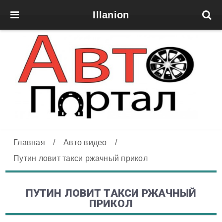
Illanion
Главная
/
Авто видео
/
Путин ловит такси ржачный прикол
ПУТИН ЛОВИТ ТАКСИ РЖАЧНЫЙ
ПРИКОЛ