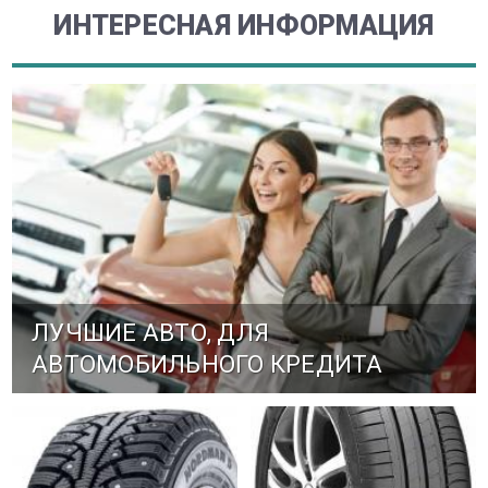
ИНТЕРЕСНАЯ ИНФОРМАЦИЯ
ЛУЧШИЕ АВТО, ДЛЯ
АВТОМОБИЛЬНОГО КРЕДИТА