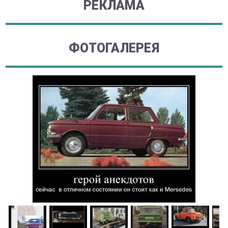
РЕКЛАМА
ФОТОГАЛЕРЕЯ