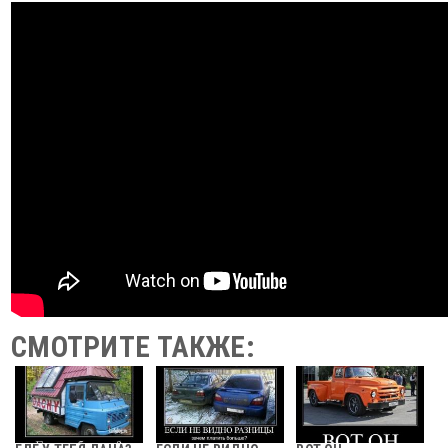
СМОТРИТЕ ТАКЖЕ: