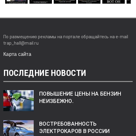
По размещению рекламы на портале обращайтесь на e-mail
trap_hall@mail.ru
Карта сайта
ПОСЛЕДНИЕ НОВОСТИ
ПОВЫШЕНИЕ ЦЕНЫ НА БЕНЗИН
НЕИЗБЕЖНО.
ВОСТРЕБОВАННОСТЬ
ЭЛЕКТРОКАРОВ В РОССИИ