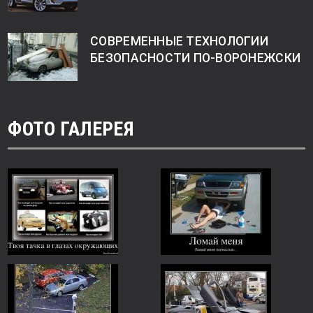
СОВРЕМЕННЫЕ ТЕХНОЛОГИИ
БЕЗОПАСНОСТИ ПО-ВОРОНЕЖСКИ
ФОТО ГАЛЕРЕЯ