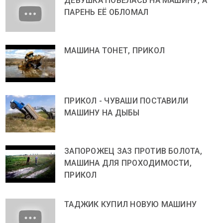
ДЕВУШКА ПОВЕЛАСЬ НА МАШИНУ, А
ПАРЕНЬ ЕЁ ОБЛОМАЛ
МАШИНА ТОНЕТ, ПРИКОЛ
ПРИКОЛ - ЧУВАШИ ПОСТАВИЛИ
МАШИНУ НА ДЫБЫ
ЗАПОРОЖЕЦ ЗАЗ ПРОТИВ БОЛОТА,
МАШИНА ДЛЯ ПРОХОДИМОСТИ,
ПРИКОЛ
ТАДЖИК КУПИЛ НОВУЮ МАШИНУ