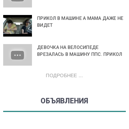
ПРИКОЛ В МАШИНЕ А МАМА ДАЖЕ НЕ
ВИДЕТ
ДЕВОЧКА НА ВЕЛОСИПЕДЕ
ВРЕЗАЛАСЬ В МАШИНУ ППС. ПРИКОЛ
ПОДРОБНЕЕ ...
ОБЪЯВЛЕНИЯ