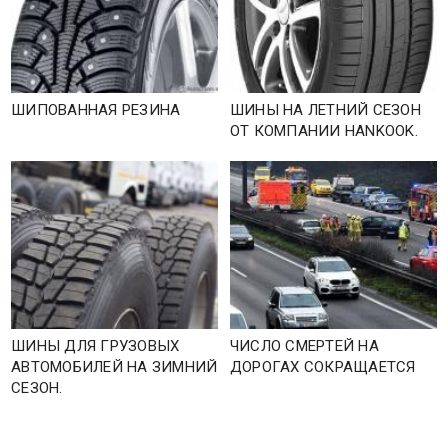
ШИПОВАННАЯ РЕЗИНА
ШИНЫ НА ЛЕТНИЙ СЕЗОН
ОТ КОМПАНИИ HANKOOK.
ШИНЫ ДЛЯ ГРУЗОВЫХ
ЧИСЛО СМЕРТЕЙ НА
АВТОМОБИЛЕЙ НА ЗИМНИЙ
ДОРОГАХ СОКРАЩАЕТСЯ
СЕЗОН.