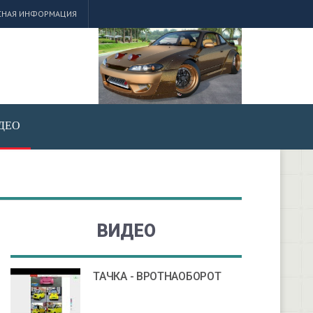
СНАЯ ИНФОРМАЦИЯ
ДЕО
ВИДЕО
ТАЧКА - ВРОТНАОБОРОТ