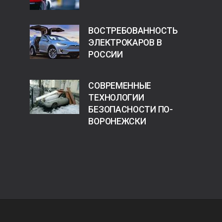
ВОСТРЕБОВАННОСТЬ
ЭЛЕКТРОКАРОВ В
РОССИИ
СОВРЕМЕННЫЕ
ТЕХНОЛОГИИ
БЕЗОПАСНОСТИ ПО-
ВОРОНЕЖСКИ