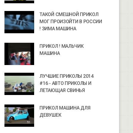
ТАКОЙ СМЕШНОЙ ПРИКОЛ
МОГ ПРОИЗОЙТИ В РОССИИ
! ЗИМА МАШИНА
ПРИКОЛ ! МАЛЬЧИК
МАШИНА
ЛУЧШИЕ ПРИКОЛЫ 2014
#16 - АВТО ПРИКОЛЫ И
ЛЕТАЮЩАЯ СВИНЬЯ
ПРИКОЛ МАШИНА ДЛЯ
ДЕВУШЕК