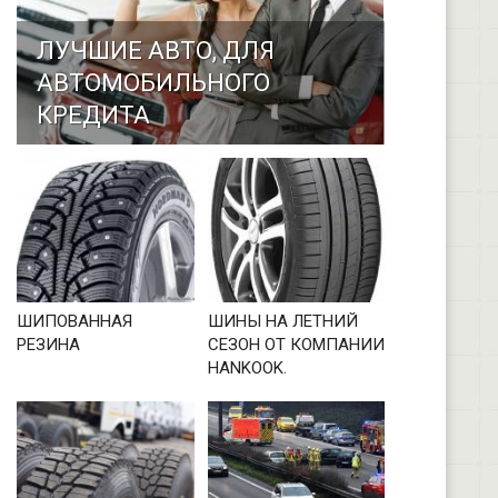
ЛУЧШИЕ АВТО, ДЛЯ
АВТОМОБИЛЬНОГО
КРЕДИТА
ШИПОВАННАЯ
ШИНЫ НА ЛЕТНИЙ
РЕЗИНА
СЕЗОН ОТ КОМПАНИИ
HANKOOK.