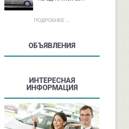
ПОДРОБНЕЕ ...
ОБЪЯВЛЕНИЯ
ИНТЕРЕСНАЯ
ИНФОРМАЦИЯ