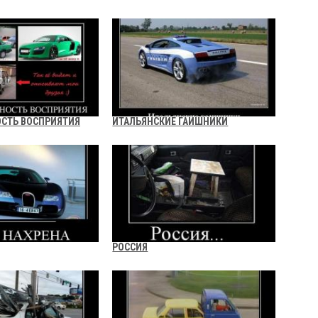
СТЬ ВОСПРИЯТИЯ
ИТАЛЬЯНСКИЕ ГАИШНИКИ
РОССИЯ