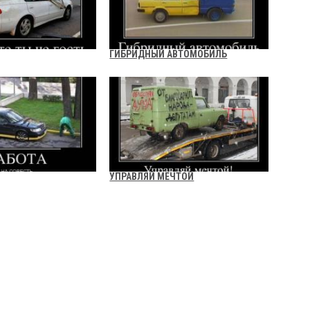
ГИБРИДНЫЙ АВТОМОБИЛЬ
УПРАВЛЯЙ МЕЧТОЙ