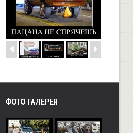
ФОТО ГАЛЕРЕЯ