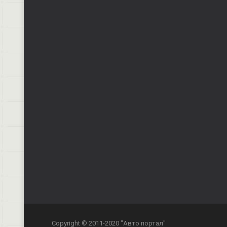
Copyright © 2011-2020 "Авто портал"