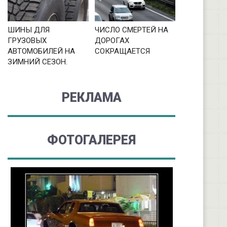
ШИНЫ ДЛЯ
ЧИСЛО СМЕРТЕЙ НА
ГРУЗОВЫХ
ДОРОГАХ
АВТОМОБИЛЕЙ НА
СОКРАЩАЕТСЯ
ЗИМНИЙ СЕЗОН.
РЕКЛАМА
ФОТОГАЛЕРЕЯ