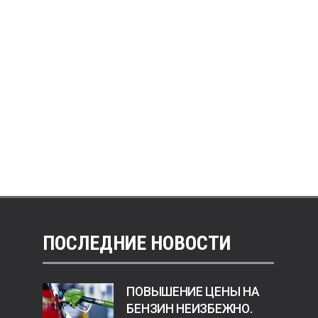
ПОСЛЕДНИЕ НОВОСТИ
ПОВЫШЕНИЕ ЦЕНЫ НА
БЕНЗИН НЕИЗБЕЖНО.