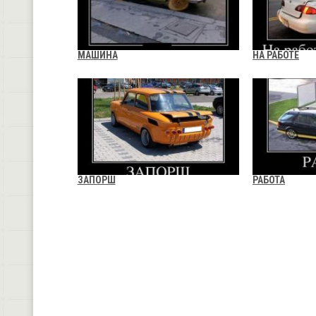
МАШИНА
НА РАБОТЕ
ЗАПОРШ
РАБОТА