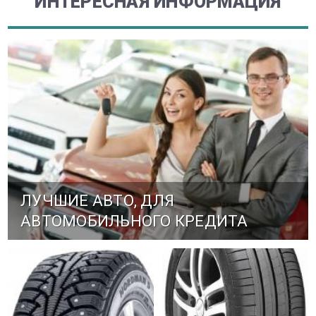
ИНТЕРЕСНАЯ ИНФОРМАЦИЯ
ЛУЧШИЕ АВТО, ДЛЯ
АВТОМОБИЛЬНОГО КРЕДИТА