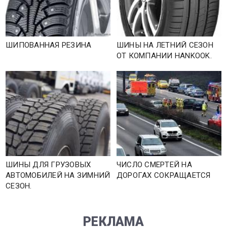
ШИПОВАННАЯ РЕЗИНА
ШИНЫ НА ЛЕТНИЙ СЕЗОН
ОТ КОМПАНИИ HANKOOK.
ШИНЫ ДЛЯ ГРУЗОВЫХ
ЧИСЛО СМЕРТЕЙ НА
АВТОМОБИЛЕЙ НА ЗИМНИЙ
ДОРОГАХ СОКРАЩАЕТСЯ
СЕЗОН.
РЕКЛАМА