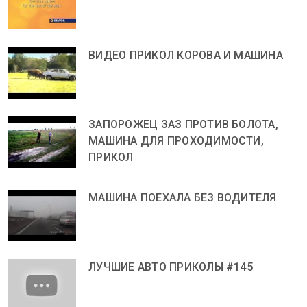
ВИДЕО ПРИКОЛ КОРОВА И МАШИНА
ЗАПОРОЖЕЦ ЗАЗ ПРОТИВ БОЛОТА,
МАШИНА ДЛЯ ПРОХОДИМОСТИ,
ПРИКОЛ
МАШИНА ПОЕХАЛА БЕЗ ВОДИТЕЛЯ
ЛУЧШИЕ АВТО ПРИКОЛЫ #145