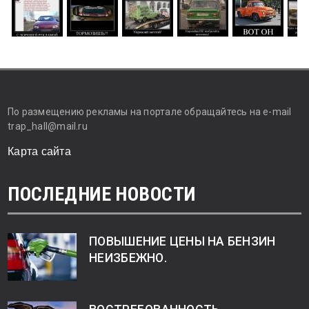
По размещению рекламы на портале обращайтесь на e-mail
trap_hall@mail.ru
Карта сайта
ПОСЛЕДНИЕ НОВОСТИ
ПОВЫШЕНИЕ ЦЕНЫ НА БЕНЗИН
НЕИЗБЕЖНО.