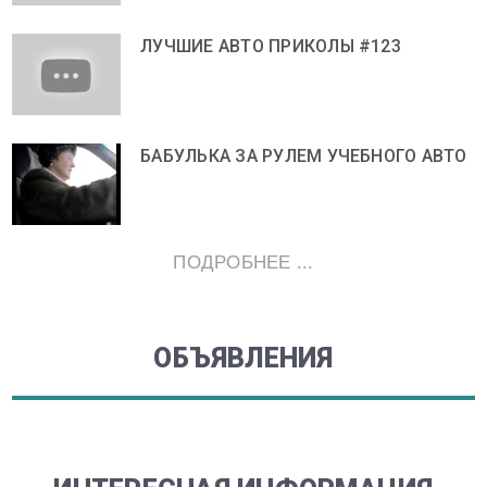
ЛУЧШИЕ АВТО ПРИКОЛЫ #123
БАБУЛЬКА ЗА РУЛЕМ УЧЕБНОГО АВТО
ПОДРОБНЕЕ ...
ОБЪЯВЛЕНИЯ