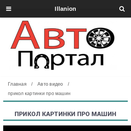
Illanion
Главная
/
Авто видео
/
прикол картинки про машин
ПРИКОЛ КАРТИНКИ ПРО МАШИН