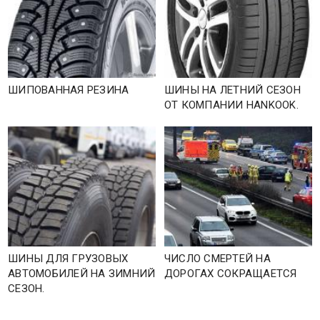
ШИПОВАННАЯ РЕЗИНА
ШИНЫ НА ЛЕТНИЙ СЕЗОН
ОТ КОМПАНИИ HANKOOK.
ШИНЫ ДЛЯ ГРУЗОВЫХ
ЧИСЛО СМЕРТЕЙ НА
АВТОМОБИЛЕЙ НА ЗИМНИЙ
ДОРОГАХ СОКРАЩАЕТСЯ
СЕЗОН.