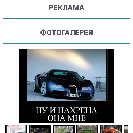
РЕКЛАМА
ФОТОГАЛЕРЕЯ