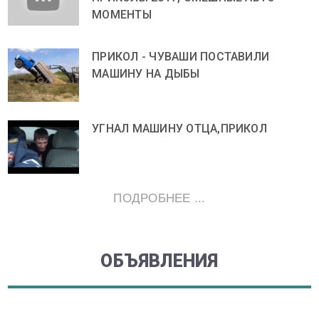
МОМЕНТЫ
ПРИКОЛ - ЧУВАШИ ПОСТАВИЛИ
МАШИНУ НА ДЫБЫ
УГНАЛ МАШИНУ ОТЦА,ПРИКОЛ
ПОДРОБНЕЕ ...
ОБЪЯВЛЕНИЯ