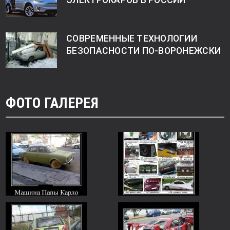
ЭЛЕКТРОКАРОВ В РОССИИ
СОВРЕМЕННЫЕ ТЕХНОЛОГИИ
БЕЗОПАСНОСТИ ПО-ВОРОНЕЖСКИ
ФОТО ГАЛЕРЕЯ