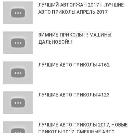
ЛУЧШИЙ АВТОРЖАЧ 2017 || ЛУЧШИЕ
АВТО ПРИКОЛЫ АПРЕЛЬ 2017
ЗИМНИЕ ПРИКОЛЫ !!! МАШИНЫ
ДАЛЬНОБОЙ!!!
ЛУЧШИЕ АВТО ПРИКОЛЫ #162
ЛУЧШИЕ АВТО ПРИКОЛЫ #123
ЛУЧШИЕ АВТО ПРИКОЛЫ 2017, НОВЫЕ
ПРИКОЛЫ 2017, СМЕШНЫЕ АВТО