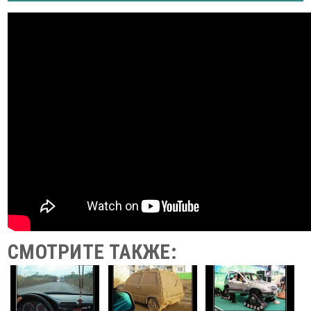
СМОТРИТЕ ТАКЖЕ: