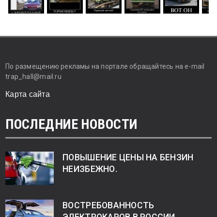
По размещению рекламы на портале обращайтесь на e-mail
trap_hall@mail.ru
Карта сайта
ПОСЛЕДНИЕ НОВОСТИ
ПОВЫШЕНИЕ ЦЕНЫ НА БЕНЗИН
НЕИЗБЕЖНО.
ВОСТРЕБОВАННОСТЬ