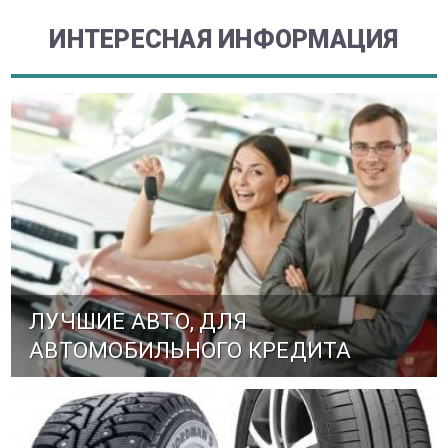
ИНТЕРЕСНАЯ ИНФОРМАЦИЯ
ЛУЧШИЕ АВТО, ДЛЯ
АВТОМОБИЛЬНОГО КРЕДИТА