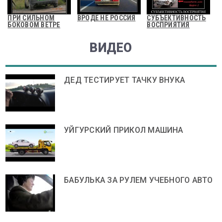
ПРИ СИЛЬНОМ
ВРОДЕ НЕ РОССИЯ
СУБЪЕКТИВНОСТЬ
БОКОВОМ ВЕТРЕ
ВОСПРИЯТИЯ
ВИДЕО
ДЕД ТЕСТИРУЕТ ТАЧКУ ВНУКА
УЙГУРСКИЙ ПРИКОЛ МАШИНА
БАБУЛЬКА ЗА РУЛЕМ УЧЕБНОГО АВТО