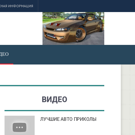
СНАЯ ИНФОРМАЦИЯ
ДЕО
ВИДЕО
ЛУЧШИЕ АВТО ПРИКОЛЫ