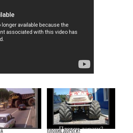
ВА
ПЛОХИЕ ДОРОГИ?