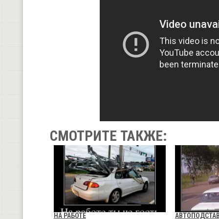
СМОТРИТЕ ТАКЖЕ:
НА РАБОТЕ
АВТОПОДСТА