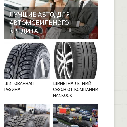
ЛУЧШИЕ АВТО, ДЛЯ
АВТОМОБИЛЬНОГО
КРЕДИТА
ШИПОВАННАЯ
ШИНЫ НА ЛЕТНИЙ
РЕЗИНА
СЕЗОН ОТ КОМПАНИИ
HANKOOK.