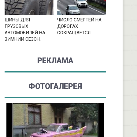
ШИНЫ ДЛЯ
ЧИСЛО СМЕРТЕЙ НА
ГРУЗОВЫХ
ДОРОГАХ
АВТОМОБИЛЕЙ НА
СОКРАЩАЕТСЯ
ЗИМНИЙ СЕЗОН.
РЕКЛАМА
ФОТОГАЛЕРЕЯ