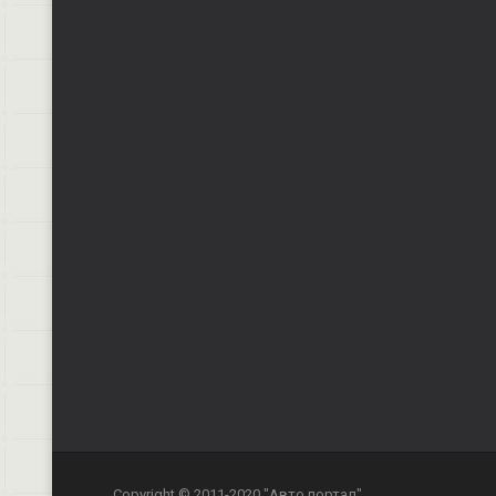
Copyright © 2011-2020 "Авто портал"