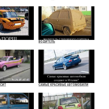
ВОДИТЕЛЬ
ОСИТ
САМЫЕ КРАСИВЫЕ АВТОМОБИЛИ