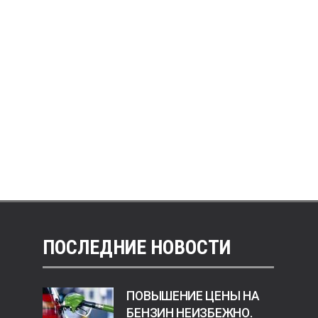
ПОСЛЕДНИЕ НОВОСТИ
ПОВЫШЕНИЕ ЦЕНЫ НА
БЕНЗИН НЕИЗБЕЖНО.