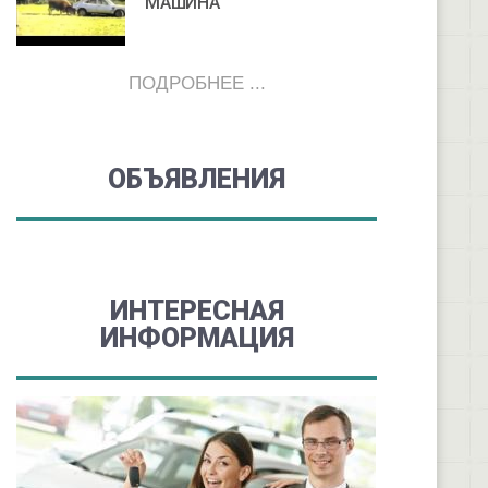
МАШИНА
ПОДРОБНЕЕ ...
ОБЪЯВЛЕНИЯ
ИНТЕРЕСНАЯ
ИНФОРМАЦИЯ