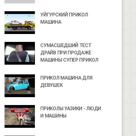
УЙГУРСКИЙ ПРИКОЛ
МАШИНА
СУМАСШЕДШИЙ ТЕСТ
ДРАЙВ ПРИ ПРОДАЖЕ
МАШИНЫ СУПЕР ПРИКОЛ
ПРИКОЛ МАШИНА ДЛЯ
ДЕВУШЕК
ПРИКОЛЫ УАЗИКИ - ЛЮДИ
И МАШИНЫ