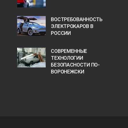
ВОСТРЕБОВАННОСТЬ
ЭЛЕКТРОКАРОВ В
РОССИИ
СОВРЕМЕННЫЕ
ТЕХНОЛОГИИ
БЕЗОПАСНОСТИ ПО-
ВОРОНЕЖСКИ