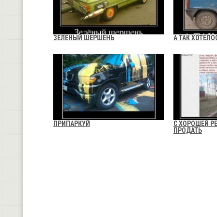
ЗЕЛЕНЫЙ ШЕРШЕНЬ
А ТАК ХОТЕЛО
ПРИПАРКУЙ
С ХОРОШЕЙ 
ПРОДАТЬ