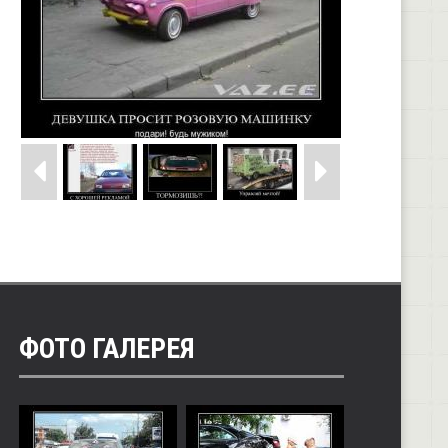
ФОТО ГАЛЕРЕЯ