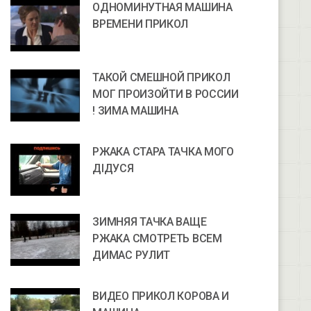
ОДНОМИНУТНАЯ МАШИНА
ВРЕМЕНИ ПРИКОЛ
ТАКОЙ СМЕШНОЙ ПРИКОЛ
МОГ ПРОИЗОЙТИ В РОССИИ
! ЗИМА МАШИНА
РЖАКА СТАРА ТАЧКА МОГО
ДІДУСЯ
ЗИМНЯЯ ТАЧКА ВАЩЕ
РЖАКА СМОТРЕТЬ ВСЕМ
ДИМАС РУЛИТ
ВИДЕО ПРИКОЛ КОРОВА И