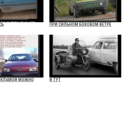
СЬ
ПРИ СИЛЬНОМ БОКОВОМ ВЕТРЕ
РЕКЛАМОЙ МОЖНО
И ТУТ