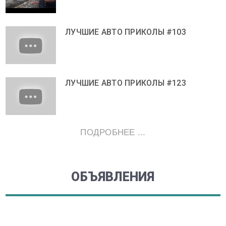
ЛУЧШИЕ АВТО ПРИКОЛЫ #103
ЛУЧШИЕ АВТО ПРИКОЛЫ #123
ПОДРОБНЕЕ ...
ОБЪЯВЛЕНИЯ