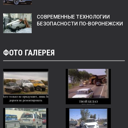
СОВРЕМЕННЫЕ ТЕХНОЛОГИИ
БЕЗОПАСНОСТИ ПО-ВОРОНЕЖСКИ
ФОТО ГАЛЕРЕЯ