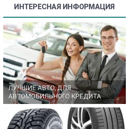
ИНТЕРЕСНАЯ ИНФОРМАЦИЯ
ЛУЧШИЕ АВТО, ДЛЯ
АВТОМОБИЛЬНОГО КРЕДИТА