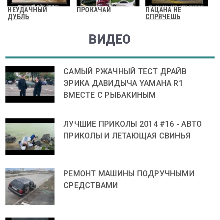
НЕУДАЧНЫЙ
ПРОКАЧАЙ
ПАЦАНА НЕ
ДУБЛЬ
СПРЯЧЕШЬ
ВИДЕО
САМЫЙ РЖАЧНЫЙ ТЕСТ ДРАЙВ
ЭРИКА ДАВИДЫЧА YAMAHA R1
ВМЕСТЕ С РЫБАКИНЫМ
ЛУЧШИЕ ПРИКОЛЫ 2014 #16 - АВТО
ПРИКОЛЫ И ЛЕТАЮЩАЯ СВИНЬЯ
РЕМОНТ МАШИНЫ ПОДРУЧНЫМИ
СРЕДСТВАМИ