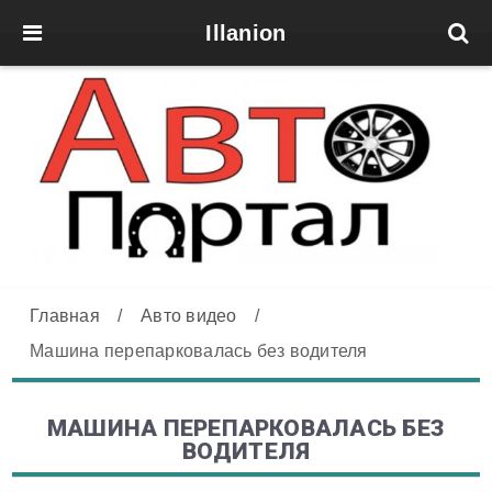
Illanion
Главная
/
Авто видео
/
Машина перепарковалась без водителя
МАШИНА ПЕРЕПАРКОВАЛАСЬ БЕЗ
ВОДИТЕЛЯ