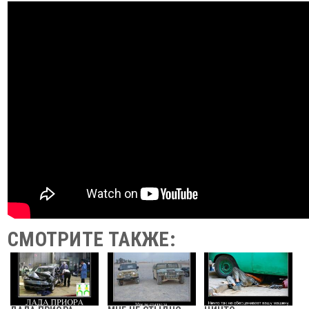
СМОТРИТЕ ТАКЖЕ: