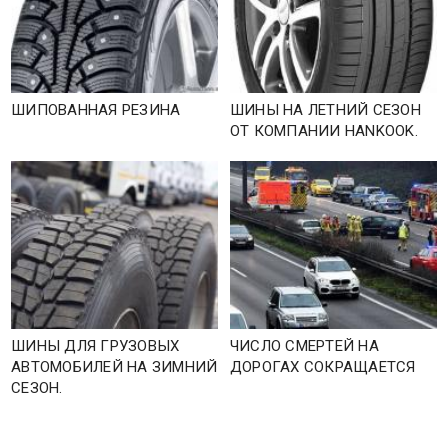
ШИПОВАННАЯ РЕЗИНА
ШИНЫ НА ЛЕТНИЙ СЕЗОН
ОТ КОМПАНИИ HANKOOK.
ШИНЫ ДЛЯ ГРУЗОВЫХ
ЧИСЛО СМЕРТЕЙ НА
АВТОМОБИЛЕЙ НА ЗИМНИЙ
ДОРОГАХ СОКРАЩАЕТСЯ
СЕЗОН.