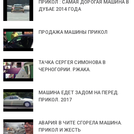
ПРИКОЛ : САМАЯ ДОРОГАЯ МАШИНА В
ДУБАЕ 2014 ГОДА
ПРОДАЖА МАШИНЫ ПРИКОЛ
ТАЧКА СЕРГЕЯ СИМОНОВА В
ЧЕРНОГОРИИ. РЖАКА.
МАШИНА ЕДЕТ ЗАДОМ НА ПЕРЕД.
ПРИКОЛ. 2017
АВАРИЯ В ЧИТЕ СГОРЕЛА МАШИНА.
ПРИКОЛ И ЖЕСТЬ