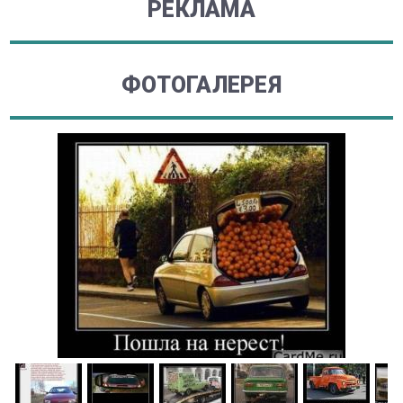
РЕКЛАМА
ФОТОГАЛЕРЕЯ