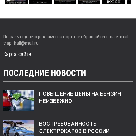
По размещению рекламы на портале обращайтесь на e-mail
trap_hall@mail.ru
Карта сайта
ПОСЛЕДНИЕ НОВОСТИ
ПОВЫШЕНИЕ ЦЕНЫ НА БЕНЗИН
НЕИЗБЕЖНО.
ВОСТРЕБОВАННОСТЬ
ЭЛЕКТРОКАРОВ В РОССИИ