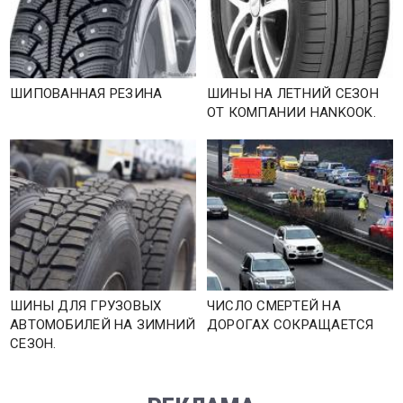
ШИПОВАННАЯ РЕЗИНА
ШИНЫ НА ЛЕТНИЙ СЕЗОН
ОТ КОМПАНИИ HANKOOK.
ШИНЫ ДЛЯ ГРУЗОВЫХ
ЧИСЛО СМЕРТЕЙ НА
АВТОМОБИЛЕЙ НА ЗИМНИЙ
ДОРОГАХ СОКРАЩАЕТСЯ
СЕЗОН.