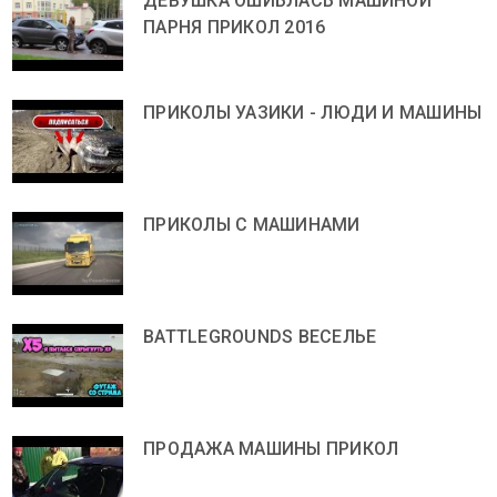
ДЕВУШКА ОШИБЛАСЬ МАШИНОЙ
ПАРНЯ ПРИКОЛ 2016
ПРИКОЛЫ УАЗИКИ - ЛЮДИ И МАШИНЫ
ПРИКОЛЫ С МАШИНАМИ
BATTLEGROUNDS ВЕСЕЛЬЕ
ПРОДАЖА МАШИНЫ ПРИКОЛ