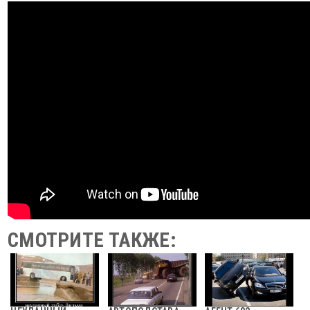
СМОТРИТЕ ТАКЖЕ: