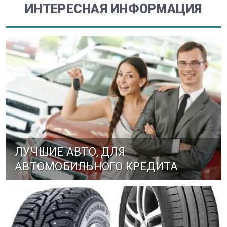
ИНТЕРЕСНАЯ ИНФОРМАЦИЯ
ЛУЧШИЕ АВТО, ДЛЯ
АВТОМОБИЛЬНОГО КРЕДИТА