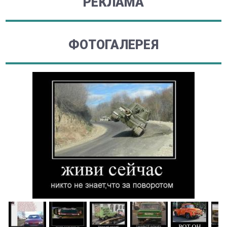
РЕКЛАМА
ФОТОГАЛЕРЕЯ