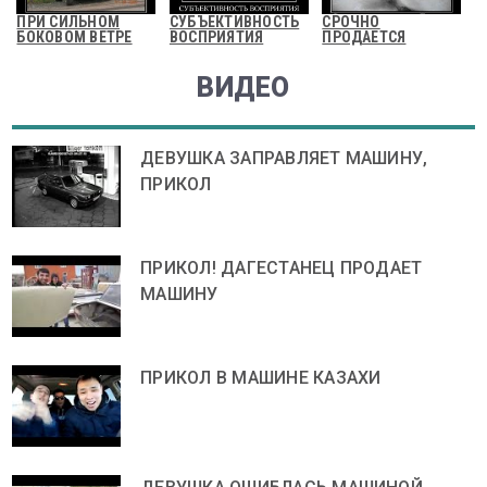
ПРИ СИЛЬНОМ
СУБЪЕКТИВНОСТЬ
СРОЧНО
БОКОВОМ ВЕТРЕ
ВОСПРИЯТИЯ
ПРОДАЕТСЯ
ВИДЕО
ДЕВУШКА ЗАПРАВЛЯЕТ МАШИНУ,
ПРИКОЛ
ПРИКОЛ! ДАГЕСТАНЕЦ ПРОДАЕТ
МАШИНУ
ПРИКОЛ В МАШИНЕ КАЗАХИ