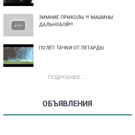
ЗИМНИЕ ПРИКОЛЫ !!! МАШИНЫ
ДАЛЬНОБОЙ!!!
ПОЛЁТ ТАЧКИ ОТ ПЕТАРДЫ
ПОДРОБНЕЕ ...
ОБЪЯВЛЕНИЯ