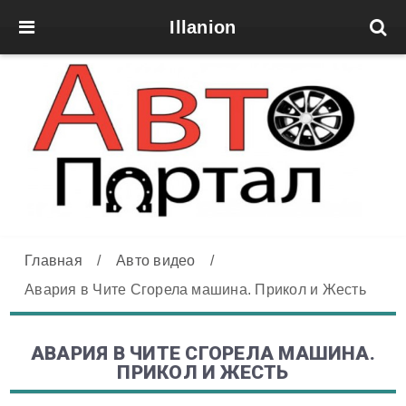
Illanion
Главная
/
Авто видео
/
Авария в Чите Сгорела машина. Прикол и Жесть
АВАРИЯ В ЧИТЕ СГОРЕЛА МАШИНА.
ПРИКОЛ И ЖЕСТЬ