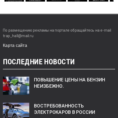
По размещению рекламы на портале обращайтесь на e-mail
trap_hall@mail.ru
Карта сайта
ПОСЛЕДНИЕ НОВОСТИ
ПОВЫШЕНИЕ ЦЕНЫ НА БЕНЗИН
НЕИЗБЕЖНО.
ВОСТРЕБОВАННОСТЬ
ЭЛЕКТРОКАРОВ В РОССИИ