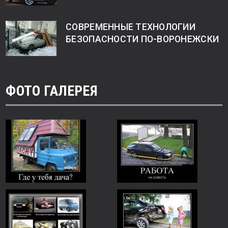
СОВРЕМЕННЫЕ ТЕХНОЛОГИИ
БЕЗОПАСНОСТИ ПО-ВОРОНЕЖСКИ
ФОТО ГАЛЕРЕЯ