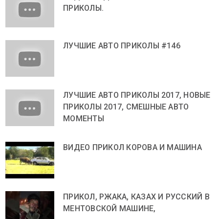
ПРИКОЛЫ.
ЛУЧШИЕ АВТО ПРИКОЛЫ #146
ЛУЧШИЕ АВТО ПРИКОЛЫ 2017, НОВЫЕ
ПРИКОЛЫ 2017, СМЕШНЫЕ АВТО
МОМЕНТЫ
ВИДЕО ПРИКОЛ КОРОВА И МАШИНА
ПРИКОЛ, РЖАКА, КАЗАХ И РУССКИЙ В
МЕНТОВСКОЙ МАШИНЕ,