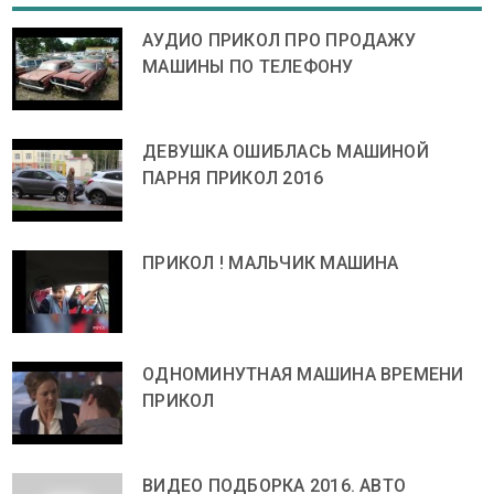
АУДИО ПРИКОЛ ПРО ПРОДАЖУ
МАШИНЫ ПО ТЕЛЕФОНУ
ДЕВУШКА ОШИБЛАСЬ МАШИНОЙ
ПАРНЯ ПРИКОЛ 2016
ПРИКОЛ ! МАЛЬЧИК МАШИНА
ОДНОМИНУТНАЯ МАШИНА ВРЕМЕНИ
ПРИКОЛ
ВИДЕО ПОДБОРКА 2016. АВТО