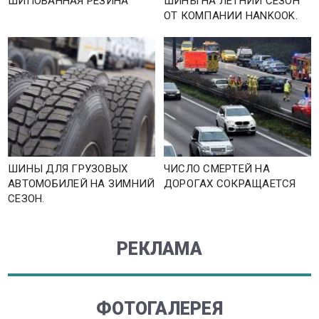
ШИПОВАННАЯ РЕЗИНА
ШИНЫ НА ЛЕТНИЙ СЕЗОН
ОТ КОМПАНИИ HANKOOK.
ШИНЫ ДЛЯ ГРУЗОВЫХ
ЧИСЛО СМЕРТЕЙ НА
АВТОМОБИЛЕЙ НА ЗИМНИЙ
ДОРОГАХ СОКРАЩАЕТСЯ
СЕЗОН.
РЕКЛАМА
ФОТОГАЛЕРЕЯ