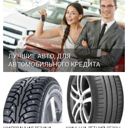
ЛУЧШИЕ АВТО, ДЛЯ
АВТОМОБИЛЬНОГО КРЕДИТА