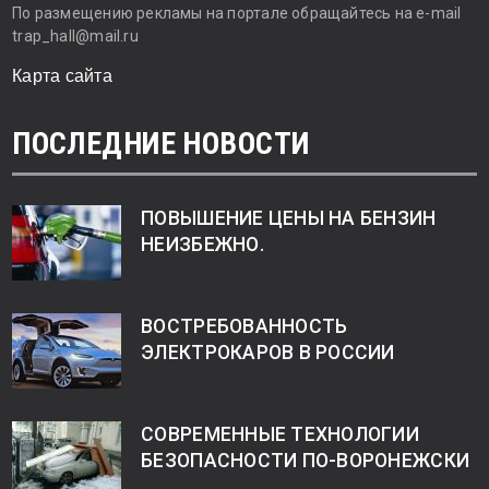
По размещению рекламы на портале обращайтесь на e-mail
trap_hall@mail.ru
Карта сайта
ПОСЛЕДНИЕ НОВОСТИ
ПОВЫШЕНИЕ ЦЕНЫ НА БЕНЗИН
НЕИЗБЕЖНО.
ВОСТРЕБОВАННОСТЬ
ЭЛЕКТРОКАРОВ В РОССИИ
СОВРЕМЕННЫЕ ТЕХНОЛОГИИ
БЕЗОПАСНОСТИ ПО-ВОРОНЕЖСКИ