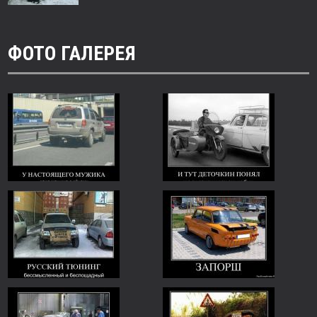
ФОТО ГАЛЕРЕЯ