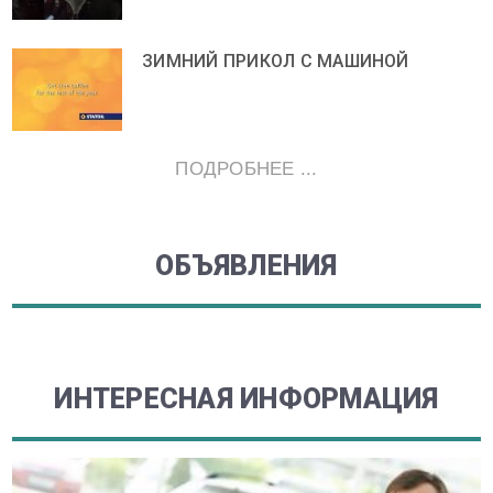
ЗИМНИЙ ПРИКОЛ С МАШИНОЙ
ПОДРОБНЕЕ ...
ОБЪЯВЛЕНИЯ
ИНТЕРЕСНАЯ ИНФОРМАЦИЯ