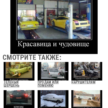
СМОТРИТЕ ТАКЖЕ:
ЗЕЛЕНЫЙ
ПРОДАМ ИЛИ
НАРУШИТЕЛЯМ
ШЕРШЕНЬ
ПОМЕНЯЮ