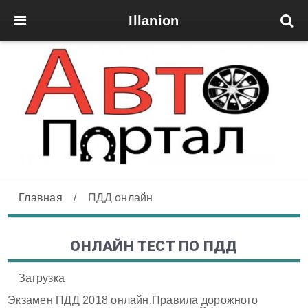
Illanion
Главная
/
ПДД онлайн
ОНЛАЙН ТЕСТ ПО ПДД
Загрузка
Экзамен ПДД 2018 онлайн.Правила дорожного