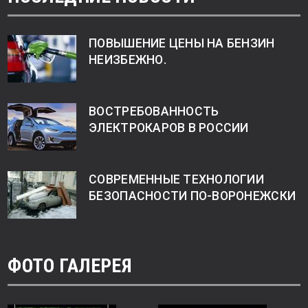
ПОВЫШЕНИЕ ЦЕНЫ НА БЕНЗИН
НЕИЗБЕЖНО.
ВОСТРЕБОВАННОСТЬ
ЭЛЕКТРОКАРОВ В РОССИИ
СОВРЕМЕННЫЕ ТЕХНОЛОГИИ
БЕЗОПАСНОСТИ ПО-ВОРОНЕЖСКИ
ФОТО ГАЛЕРЕЯ