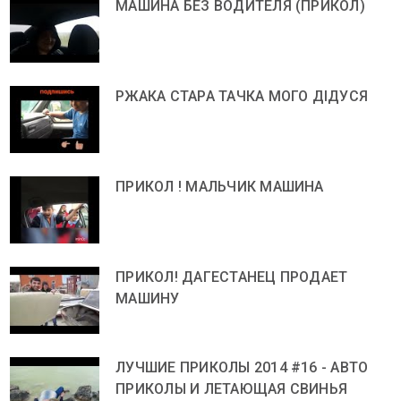
МАШИНА БЕЗ ВОДИТЕЛЯ (ПРИКОЛ)
РЖАКА СТАРА ТАЧКА МОГО ДІДУСЯ
ПРИКОЛ ! МАЛЬЧИК МАШИНА
ПРИКОЛ! ДАГЕСТАНЕЦ ПРОДАЕТ
МАШИНУ
ЛУЧШИЕ ПРИКОЛЫ 2014 #16 - АВТО
ПРИКОЛЫ И ЛЕТАЮЩАЯ СВИНЬЯ