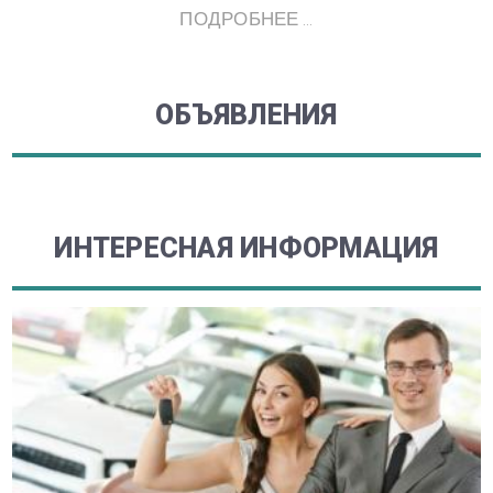
ПОДРОБНЕЕ ...
ОБЪЯВЛЕНИЯ
ИНТЕРЕСНАЯ ИНФОРМАЦИЯ