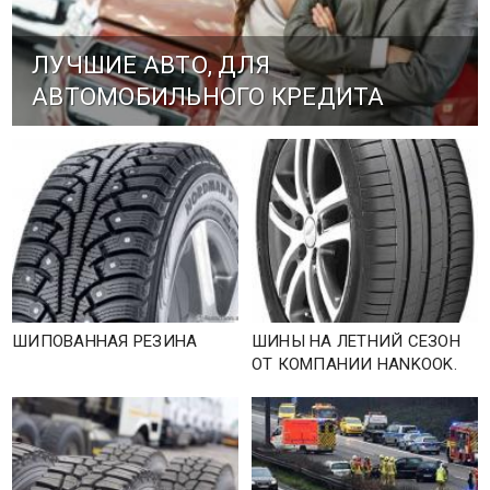
ЛУЧШИЕ АВТО, ДЛЯ
АВТОМОБИЛЬНОГО КРЕДИТА
ШИПОВАННАЯ РЕЗИНА
ШИНЫ НА ЛЕТНИЙ СЕЗОН
ОТ КОМПАНИИ HANKOOK.