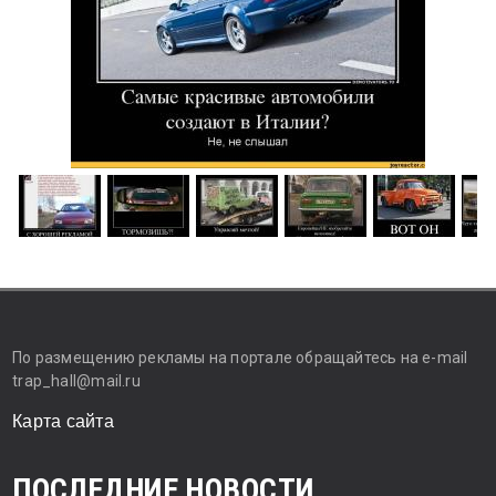
По размещению рекламы на портале обращайтесь на e-mail
trap_hall@mail.ru
Карта сайта
ПОСЛЕДНИЕ НОВОСТИ