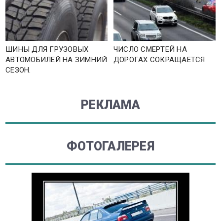
ШИНЫ ДЛЯ ГРУЗОВЫХ
ЧИСЛО СМЕРТЕЙ НА
АВТОМОБИЛЕЙ НА ЗИМНИЙ
ДОРОГАХ СОКРАЩАЕТСЯ
СЕЗОН.
РЕКЛАМА
ФОТОГАЛЕРЕЯ