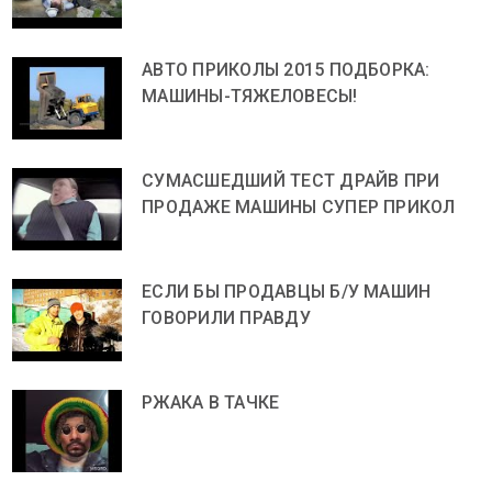
АВТО ПРИКОЛЫ 2015 ПОДБОРКА:
МАШИНЫ-ТЯЖЕЛОВЕСЫ!
СУМАСШЕДШИЙ ТЕСТ ДРАЙВ ПРИ
ПРОДАЖЕ МАШИНЫ СУПЕР ПРИКОЛ
ЕСЛИ БЫ ПРОДАВЦЫ Б/У МАШИН
ГОВОРИЛИ ПРАВДУ
РЖАКА В ТАЧКЕ