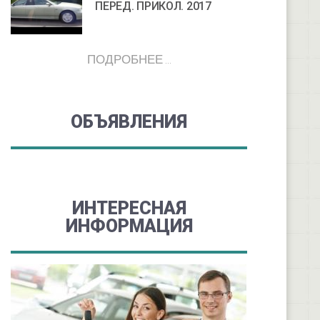
ПЕРЕД. ПРИКОЛ. 2017
ПОДРОБНЕЕ ...
ОБЪЯВЛЕНИЯ
ИНТЕРЕСНАЯ
ИНФОРМАЦИЯ