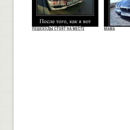
ПЕШЕХОДЫ СТОЯТ НА МЕСТЕ
МАМА