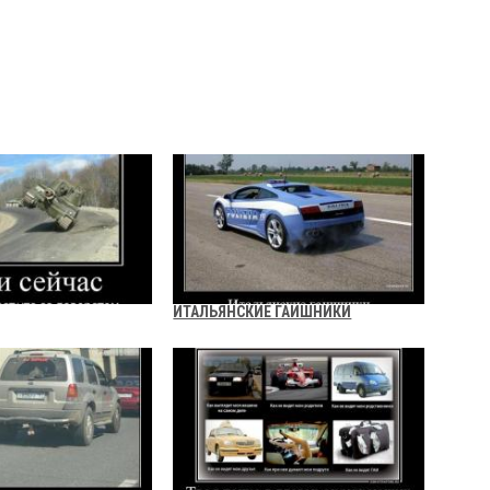
ИТАЛЬЯНСКИЕ ГАИШНИКИ