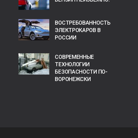
ВОСТРЕБОВАННОСТЬ
ЭЛЕКТРОКАРОВ В
РОССИИ
СОВРЕМЕННЫЕ
ТЕХНОЛОГИИ
БЕЗОПАСНОСТИ ПО-
ВОРОНЕЖСКИ