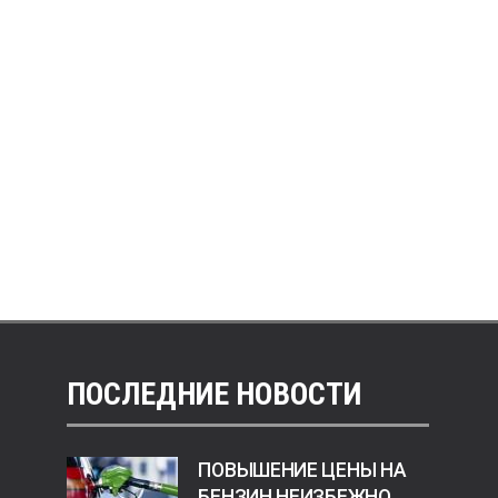
ПОСЛЕДНИЕ НОВОСТИ
ПОВЫШЕНИЕ ЦЕНЫ НА
БЕНЗИН НЕИЗБЕЖНО.