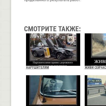
СМОТРИТЕ ТАКЖЕ:
НАРУШИТЕЛЯМ
ЖИВИ СЕЙЧАС