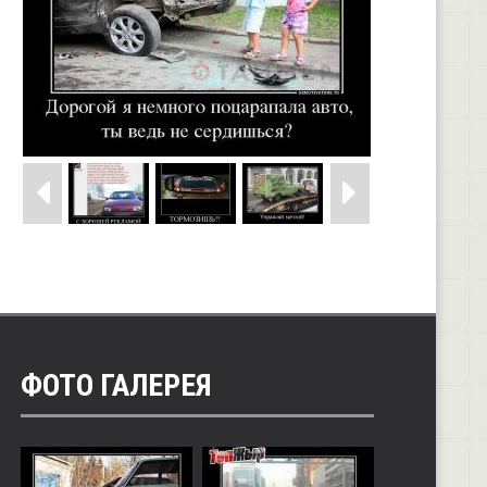
ФОТО ГАЛЕРЕЯ