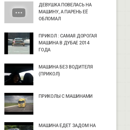
ДЕВУШКА ПОВЕЛАСЬ НА
МАШИНУ, А ПАРЕНЬ ЕЁ
ОБЛОМАЛ
ПРИКОЛ : САМАЯ ДОРОГАЯ
МАШИНА В ДУБАЕ 2014
ГОДА
МАШИНА БЕЗ ВОДИТЕЛЯ
(ПРИКОЛ)
ПРИКОЛЫ С МАШИНАМИ
МАШИНА ЕДЕТ ЗАДОМ НА