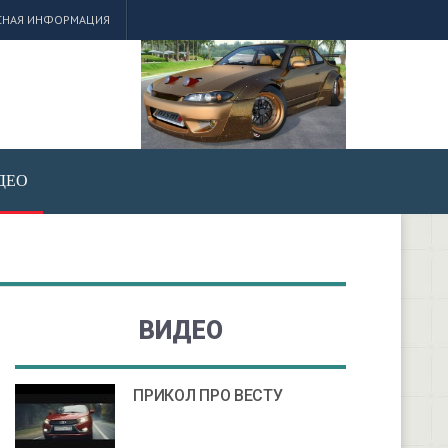
СНАЯ ИНФОРМАЦИЯ
ДЕО
ВИДЕО
ПРИКОЛ ПРО ВЕСТУ