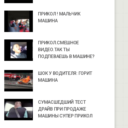
ПРИКОЛ ! МАЛЬЧИК
МАШИНА
ПРИКОЛ.СМЕШНОЕ
ВИДЕО.ТАК ТЫ
ПОДПЕВАЕШЬ В МАШИНЕ?
ШОК У ВОДИТЕЛЯ: ГОРИТ
МАШИНА
СУМАСШЕДШИЙ ТЕСТ
ДРАЙВ ПРИ ПРОДАЖЕ
МАШИНЫ СУПЕР ПРИКОЛ