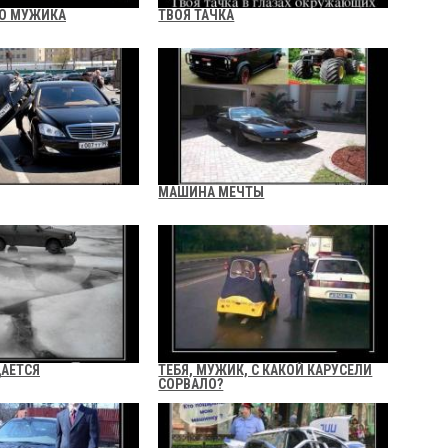
ГО МУЖИКА
ТВОЯ ТАЧКА
МАШИНА МЕЧТЫ
АЕТСЯ
ТЕБЯ, МУЖИК, С КАКОЙ КАРУСЕЛИ
СОРВАЛО?