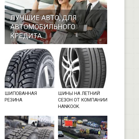
ЛУЧШИЕ АВТО, ДЛЯ
АВТОМОБИЛЬНОГО
КРЕДИТА
ШИПОВАННАЯ
ШИНЫ НА ЛЕТНИЙ
РЕЗИНА
СЕЗОН ОТ КОМПАНИИ
HANKOOK.