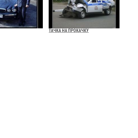
ТАЧКА НА ПРОКАЧКУ