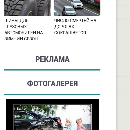
ШИНЫ ДЛЯ
ЧИСЛО СМЕРТЕЙ НА
ГРУЗОВЫХ
ДОРОГАХ
АВТОМОБИЛЕЙ НА
СОКРАЩАЕТСЯ
ЗИМНИЙ СЕЗОН.
РЕКЛАМА
ФОТОГАЛЕРЕЯ