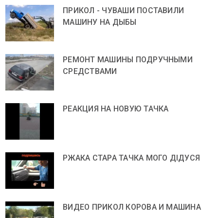
ПРИКОЛ - ЧУВАШИ ПОСТАВИЛИ
МАШИНУ НА ДЫБЫ
РЕМОНТ МАШИНЫ ПОДРУЧНЫМИ
СРЕДСТВАМИ
РЕАКЦИЯ НА НОВУЮ ТАЧКА
РЖАКА СТАРА ТАЧКА МОГО ДІДУСЯ
ВИДЕО ПРИКОЛ КОРОВА И МАШИНА