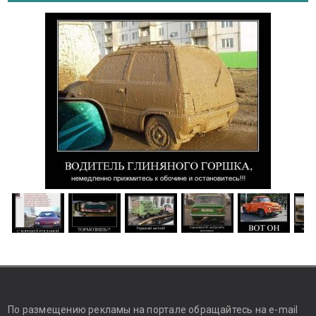
По размещению рекламы на портале обращайтесь на e-mail