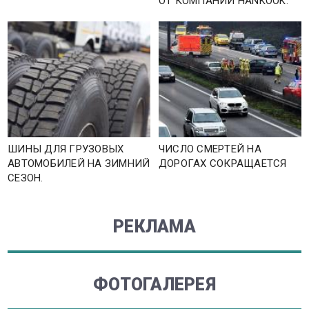
ОТ КОМПАНИИ HANKOOK.
ШИНЫ ДЛЯ ГРУЗОВЫХ
ЧИСЛО СМЕРТЕЙ НА
АВТОМОБИЛЕЙ НА ЗИМНИЙ
ДОРОГАХ СОКРАЩАЕТСЯ
СЕЗОН.
РЕКЛАМА
ФОТОГАЛЕРЕЯ