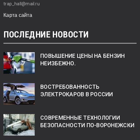
trap_hall@mail.ru
Карта сайта
ПОСЛЕДНИЕ НОВОСТИ
ПОВЫШЕНИЕ ЦЕНЫ НА БЕНЗИН
НЕИЗБЕЖНО.
ВОСТРЕБОВАННОСТЬ
ЭЛЕКТРОКАРОВ В РОССИИ
СОВРЕМЕННЫЕ ТЕХНОЛОГИИ
БЕЗОПАСНОСТИ ПО-ВОРОНЕЖСКИ