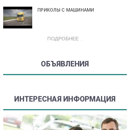
ПРИКОЛЫ С МАШИНАМИ
ПОДРОБНЕЕ ...
ОБЪЯВЛЕНИЯ
ИНТЕРЕСНАЯ ИНФОРМАЦИЯ