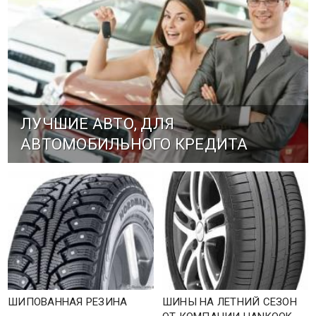
ЛУЧШИЕ АВТО, ДЛЯ
АВТОМОБИЛЬНОГО КРЕДИТА
ШИПОВАННАЯ РЕЗИНА
ШИНЫ НА ЛЕТНИЙ СЕЗОН