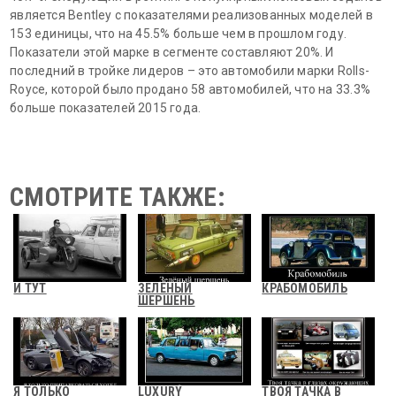
является Bentley с показателями реализованных моделей в
153 единицы, что на 45.5% больше чем в прошлом году.
Показатели этой марке в сегменте составляют 20%. И
последний в тройке лидеров – это автомобили марки Rolls-
Royce, которой было продано 58 автомобилей, что на 33.3%
больше показателей 2015 года.
СМОТРИТЕ ТАКЖЕ:
И ТУТ
ЗЕЛЕНЫЙ
КРАБОМОБИЛЬ
ШЕРШЕНЬ
Я ТОЛЬКО
LUXURY
ТВОЯ ТАЧКА В