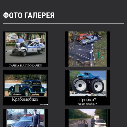
ФОТО ГАЛЕРЕЯ