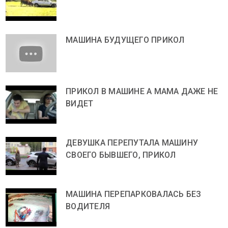
МАШИНА БУДУЩЕГО ПРИКОЛ
ПРИКОЛ В МАШИНЕ А МАМА ДАЖЕ НЕ
ВИДЕТ
ДЕВУШКА ПЕРЕПУТАЛА МАШИНУ
СВОЕГО БЫВШЕГО, ПРИКОЛ
МАШИНА ПЕРЕПАРКОВАЛАСЬ БЕЗ
ВОДИТЕЛЯ