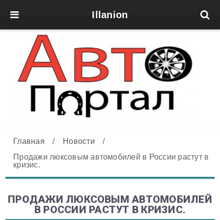
Illanion
Главная
/
Новости
/
Продажи люксовым автомобилей в России растут в
кризис.
ПРОДАЖИ ЛЮКСОВЫМ АВТОМОБИЛЕЙ
В РОССИИ РАСТУТ В КРИЗИС.