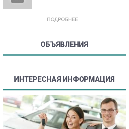
ПОДРОБНЕЕ ...
ОБЪЯВЛЕНИЯ
ИНТЕРЕСНАЯ ИНФОРМАЦИЯ