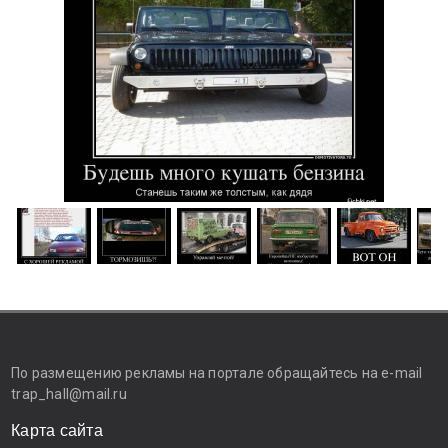
По размещению рекламы на портале обращайтесь на e-mail
trap_hall@mail.ru
Карта сайта