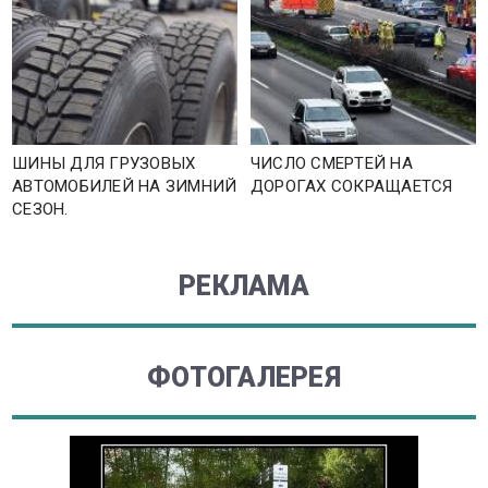
ШИНЫ ДЛЯ ГРУЗОВЫХ
ЧИСЛО СМЕРТЕЙ НА
АВТОМОБИЛЕЙ НА ЗИМНИЙ
ДОРОГАХ СОКРАЩАЕТСЯ
СЕЗОН.
РЕКЛАМА
ФОТОГАЛЕРЕЯ