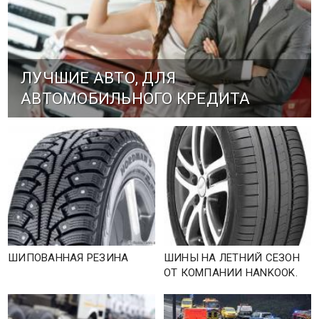
ЛУЧШИЕ АВТО, ДЛЯ
АВТОМОБИЛЬНОГО КРЕДИТА
ШИПОВАННАЯ РЕЗИНА
ШИНЫ НА ЛЕТНИЙ СЕЗОН
ОТ КОМПАНИИ HANKOOK.