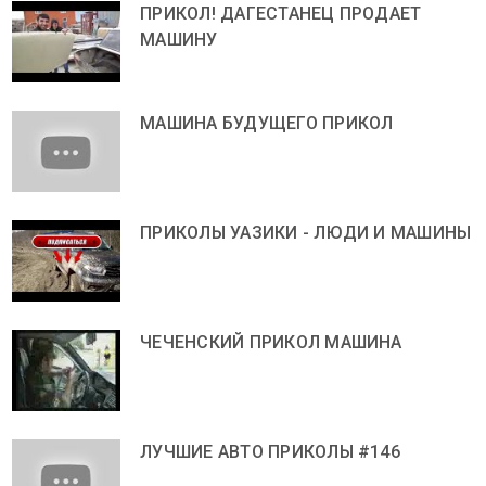
ПРИКОЛ! ДАГЕСТАНЕЦ ПРОДАЕТ
МАШИНУ
МАШИНА БУДУЩЕГО ПРИКОЛ
ПРИКОЛЫ УАЗИКИ - ЛЮДИ И МАШИНЫ
ЧЕЧЕНСКИЙ ПРИКОЛ МАШИНА
ЛУЧШИЕ АВТО ПРИКОЛЫ #146