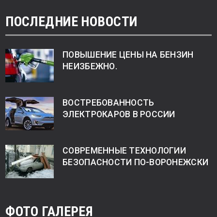
ПОСЛЕДНИЕ НОВОСТИ
ПОВЫШЕНИЕ ЦЕНЫ НА БЕНЗИН
НЕИЗБЕЖНО.
ВОСТРЕБОВАННОСТЬ
ЭЛЕКТРОКАРОВ В РОССИИ
СОВРЕМЕННЫЕ ТЕХНОЛОГИИ
БЕЗОПАСНОСТИ ПО-ВОРОНЕЖСКИ
ФОТО ГАЛЕРЕЯ