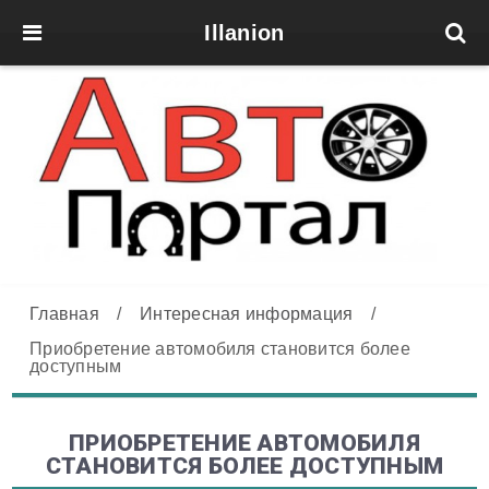
Illanion
Главная
/
Интересная информация
/
Приобретение автомобиля становится более
доступным
ПРИОБРЕТЕНИЕ АВТОМОБИЛЯ
СТАНОВИТСЯ БОЛЕЕ ДОСТУПНЫМ