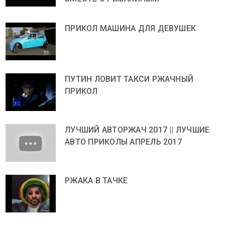
ПРИКОЛ МАШИНА ДЛЯ ДЕВУШЕК
ПУТИН ЛОВИТ ТАКСИ РЖАЧНЫЙ
ПРИКОЛ
ЛУЧШИЙ АВТОРЖАЧ 2017 || ЛУЧШИЕ
АВТО ПРИКОЛЫ АПРЕЛЬ 2017
РЖАКА В ТАЧКЕ