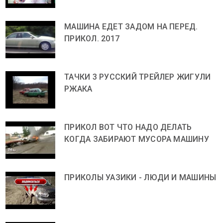
МАШИНА ЕДЕТ ЗАДОМ НА ПЕРЕД.
ПРИКОЛ. 2017
ТАЧКИ 3 РУССКИЙ ТРЕЙЛЕР ЖИГУЛИ
РЖАКА
ПРИКОЛ ВОТ ЧТО НАДО ДЕЛАТЬ
КОГДА ЗАБИРАЮТ МУСОРА МАШИНУ
ПРИКОЛЫ УАЗИКИ - ЛЮДИ И МАШИНЫ