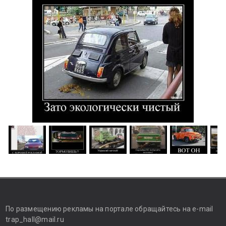
По размещению рекламы на портале обращайтесь на e-mail
trap_hall@mail.ru