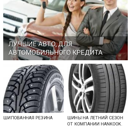
ЛУЧШИЕ АВТО, ДЛЯ
АВТОМОБИЛЬНОГО КРЕДИТА
ШИПОВАННАЯ РЕЗИНА
ШИНЫ НА ЛЕТНИЙ СЕЗОН
ОТ КОМПАНИИ HANKOOK.