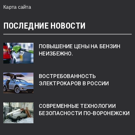
Карта сайта
ПОСЛЕДНИЕ НОВОСТИ
ПОВЫШЕНИЕ ЦЕНЫ НА БЕНЗИН
НЕИЗБЕЖНО.
ВОСТРЕБОВАННОСТЬ
ЭЛЕКТРОКАРОВ В РОССИИ
СОВРЕМЕННЫЕ ТЕХНОЛОГИИ
БЕЗОПАСНОСТИ ПО-ВОРОНЕЖСКИ