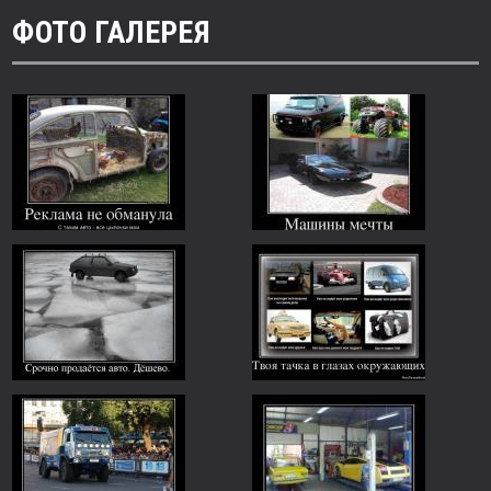
ФОТО ГАЛЕРЕЯ