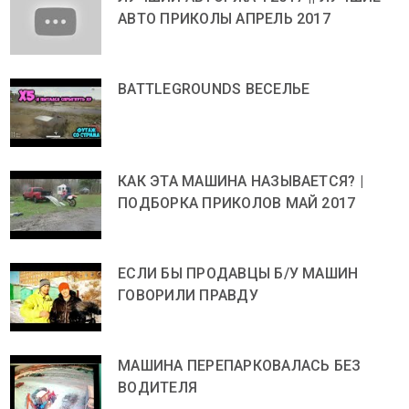
АВТО ПРИКОЛЫ АПРЕЛЬ 2017
BATTLEGROUNDS ВЕСЕЛЬЕ
КАК ЭТА МАШИНА НАЗЫВАЕТСЯ? |
ПОДБОРКА ПРИКОЛОВ МАЙ 2017
ЕСЛИ БЫ ПРОДАВЦЫ Б/У МАШИН
ГОВОРИЛИ ПРАВДУ
МАШИНА ПЕРЕПАРКОВАЛАСЬ БЕЗ
ВОДИТЕЛЯ