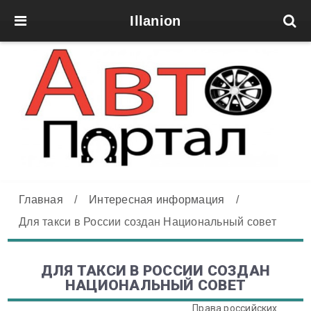
Illanion
Главная
/
Интересная информация
/
Для такси в России создан Национальный совет
ДЛЯ ТАКСИ В РОССИИ СОЗДАН
НАЦИОНАЛЬНЫЙ СОВЕТ
Права российских