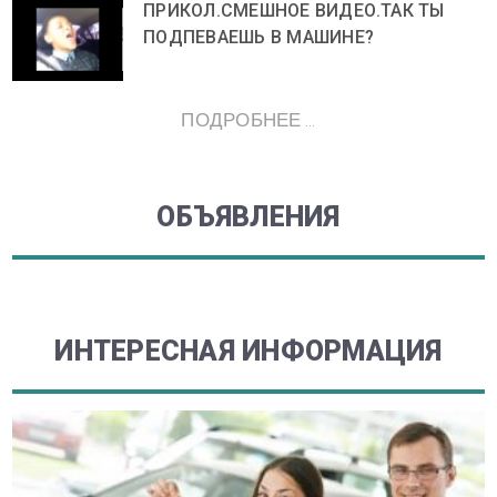
ПРИКОЛ.СМЕШНОЕ ВИДЕО.ТАК ТЫ
ПОДПЕВАЕШЬ В МАШИНЕ?
ПОДРОБНЕЕ ...
ОБЪЯВЛЕНИЯ
ИНТЕРЕСНАЯ ИНФОРМАЦИЯ