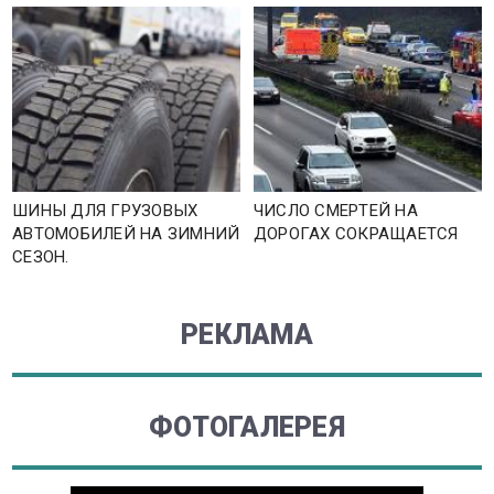
ШИНЫ ДЛЯ ГРУЗОВЫХ
ЧИСЛО СМЕРТЕЙ НА
АВТОМОБИЛЕЙ НА ЗИМНИЙ
ДОРОГАХ СОКРАЩАЕТСЯ
СЕЗОН.
РЕКЛАМА
ФОТОГАЛЕРЕЯ