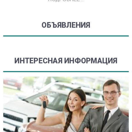
ОБЪЯВЛЕНИЯ
ИНТЕРЕСНАЯ ИНФОРМАЦИЯ