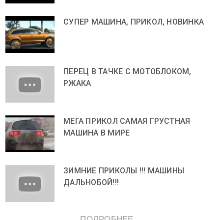
СУПЕР МАШИНА, ПРИКОЛ, НОВИНКА
ПЕРЕЦ В ТАЧКЕ С МОТОБЛОКОМ,
РЖАКА
МЕГА ПРИКОЛ САМАЯ ГРУСТНАЯ
МАШИНА В МИРЕ
ЗИМНИЕ ПРИКОЛЫ !!! МАШИНЫ
ДАЛЬНОБОЙ!!!
ПОДРОБНЕЕ ...