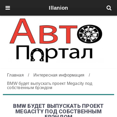
Illanion
Главная
/
Интересная информация
/
BMW будет выпускать проект Megacity под
собственным брэндом
BMW БУДЕТ ВЫПУСКАТЬ ПРОЕКТ
MEGACITY ПОД СОБСТВЕННЫМ