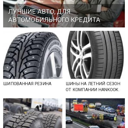
ЛУЧШИЕ АВТО, ДЛЯ
АВТОМОБИЛЬНОГО КРЕДИТА
ШИПОВАННАЯ РЕЗИНА
ШИНЫ НА ЛЕТНИЙ СЕЗОН
ОТ КОМПАНИИ HANKOOK.