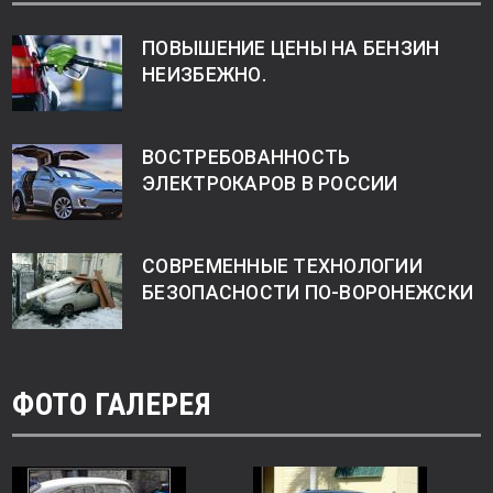
ПОВЫШЕНИЕ ЦЕНЫ НА БЕНЗИН
НЕИЗБЕЖНО.
ВОСТРЕБОВАННОСТЬ
ЭЛЕКТРОКАРОВ В РОССИИ
СОВРЕМЕННЫЕ ТЕХНОЛОГИИ
БЕЗОПАСНОСТИ ПО-ВОРОНЕЖСКИ
ФОТО ГАЛЕРЕЯ