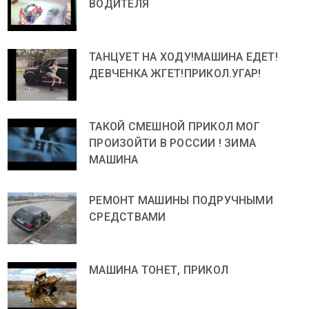
ВОДИТЕЛЯ
ТАНЦУЕТ НА ХОДУ!МАШИНА ЕДЕТ!
ДЕВЧЕНКА ЖГЕТ!ПРИКОЛ.УГАР!
ТАКОЙ СМЕШНОЙ ПРИКОЛ МОГ
ПРОИЗОЙТИ В РОССИИ ! ЗИМА
МАШИНА
РЕМОНТ МАШИНЫ ПОДРУЧНЫМИ
СРЕДСТВАМИ
МАШИНА ТОНЕТ, ПРИКОЛ