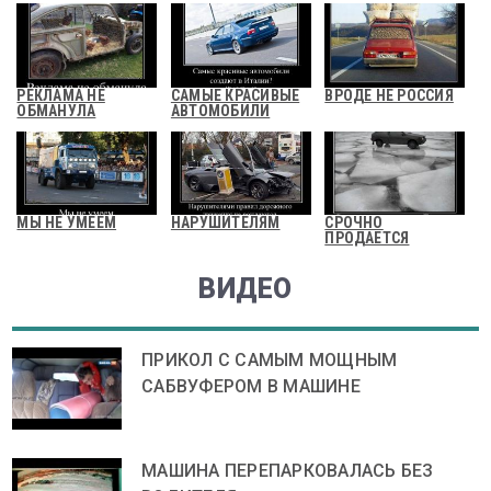
РЕКЛАМА НЕ
САМЫЕ КРАСИВЫЕ
ВРОДЕ НЕ РОССИЯ
ОБМАНУЛА
АВТОМОБИЛИ
МЫ НЕ УМЕЕМ
НАРУШИТЕЛЯМ
СРОЧНО
ПРОДАЕТСЯ
ВИДЕО
ПРИКОЛ С САМЫМ МОЩНЫМ
САБВУФЕРОМ В МАШИНЕ
МАШИНА ПЕРЕПАРКОВАЛАСЬ БЕЗ