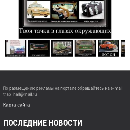
По размещению рекламы на портале обращайтесь на e-mail
trap_hall@mail.ru
Карта сайта
ПОСЛЕДНИЕ НОВОСТИ