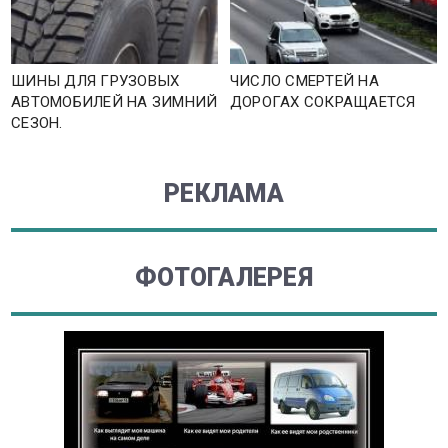
ШИНЫ ДЛЯ ГРУЗОВЫХ
ЧИСЛО СМЕРТЕЙ НА
АВТОМОБИЛЕЙ НА ЗИМНИЙ
ДОРОГАХ СОКРАЩАЕТСЯ
СЕЗОН.
РЕКЛАМА
ФОТОГАЛЕРЕЯ