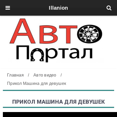
Illanion
Главная
/
Авто видео
/
Прикол Машина для девушек
ПРИКОЛ МАШИНА ДЛЯ ДЕВУШЕК