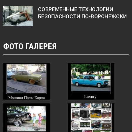
СОВРЕМЕННЫЕ ТЕХНОЛОГИИ
БЕЗОПАСНОСТИ ПО-ВОРОНЕЖСКИ
ФОТО ГАЛЕРЕЯ