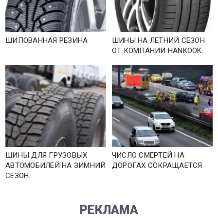
ШИПОВАННАЯ РЕЗИНА
ШИНЫ НА ЛЕТНИЙ СЕЗОН
ОТ КОМПАНИИ HANKOOK.
ШИНЫ ДЛЯ ГРУЗОВЫХ
ЧИСЛО СМЕРТЕЙ НА
АВТОМОБИЛЕЙ НА ЗИМНИЙ
ДОРОГАХ СОКРАЩАЕТСЯ
СЕЗОН.
РЕКЛАМА