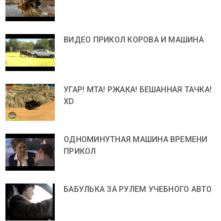
ВИДЕО ПРИКОЛ КОРОВА И МАШИНА
УГАР! МТА! РЖАКА! БЕШАННАЯ ТАЧКА!
ХD
ОДНОМИНУТНАЯ МАШИНА ВРЕМЕНИ
ПРИКОЛ
БАБУЛЬКА ЗА РУЛЕМ УЧЕБНОГО АВТО