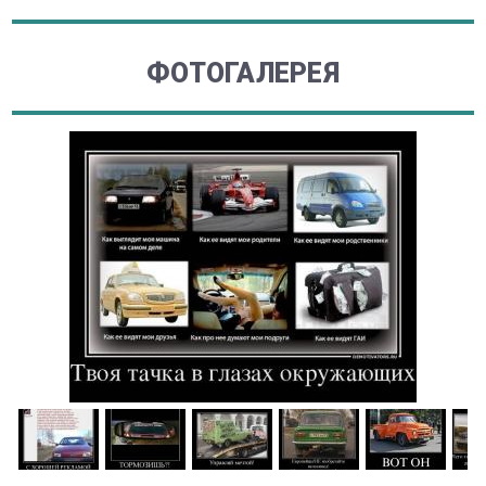
ФОТОГАЛЕРЕЯ