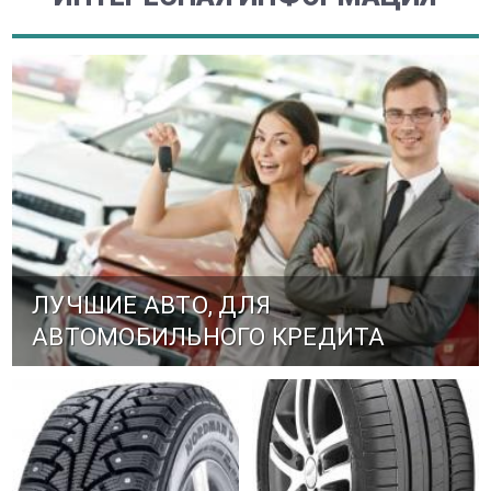
ЛУЧШИЕ АВТО, ДЛЯ
АВТОМОБИЛЬНОГО КРЕДИТА