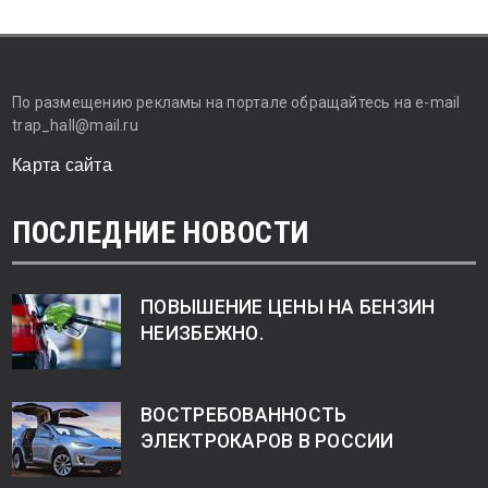
По размещению рекламы на портале обращайтесь на e-mail
trap_hall@mail.ru
Карта сайта
ПОСЛЕДНИЕ НОВОСТИ
ПОВЫШЕНИЕ ЦЕНЫ НА БЕНЗИН
НЕИЗБЕЖНО.
ВОСТРЕБОВАННОСТЬ
ЭЛЕКТРОКАРОВ В РОССИИ