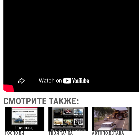
СМОТРИТЕ ТАКЖЕ:
ГОСПОДИ
ТВОЯ ТАЧКА
АВТОПОДСТАВА