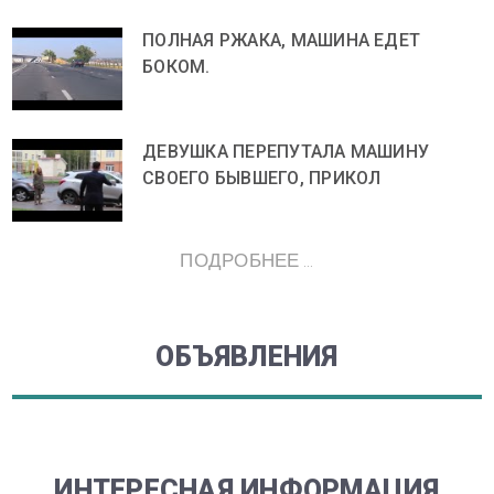
ПОЛНАЯ РЖАКА, МАШИНА ЕДЕТ
БОКОМ.
ДЕВУШКА ПЕРЕПУТАЛА МАШИНУ
СВОЕГО БЫВШЕГО, ПРИКОЛ
ПОДРОБНЕЕ ...
ОБЪЯВЛЕНИЯ
ИНТЕРЕСНАЯ ИНФОРМАЦИЯ